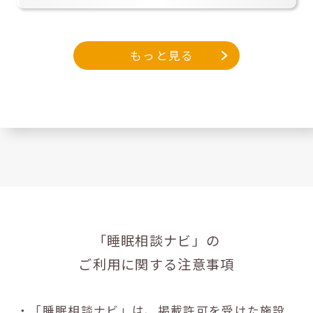
もっと見る
「睡眠相談ナビ」の
ご利用に関する注意事項
・「睡眠相談ナビ」は、掲載許可を受けた施設