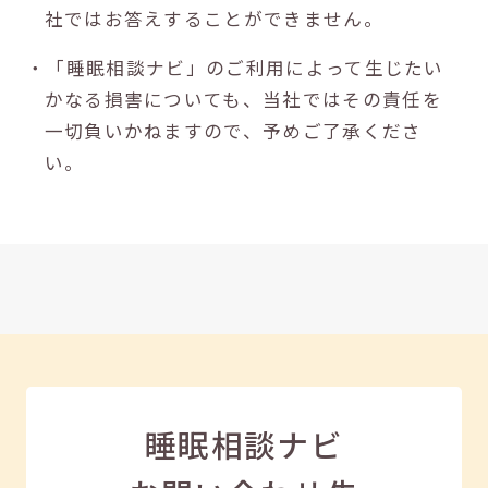
社ではお答えすることができません。
・「睡眠相談ナビ」のご利用によって生じたい
かなる損害についても、当社ではその責任を
一切負いかねますので、予めご了承くださ
い。
睡眠相談ナビ