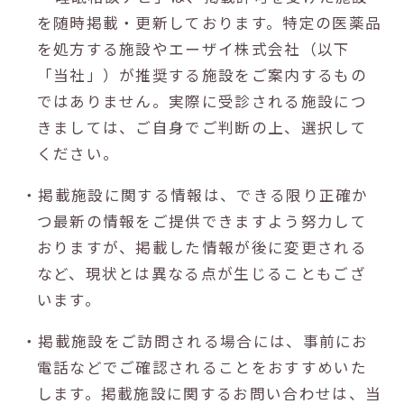
を随時掲載・更新しております。特定の医薬品
を処方する施設やエーザイ株式会社（以下
「当社」）が推奨する施設をご案内するもの
ではありません。実際に受診される施設につ
きましては、ご自身でご判断の上、選択して
ください。
・掲載施設に関する情報は、できる限り正確か
つ最新の情報をご提供できますよう努力して
おりますが、掲載した情報が後に変更される
など、現状とは異なる点が生じることもござ
います。
・掲載施設をご訪問される場合には、事前にお
電話などでご確認されることをおすすめいた
します。掲載施設に関するお問い合わせは、当