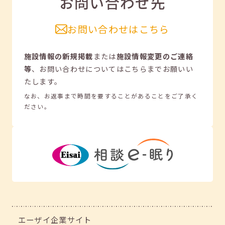
お問い合わせ先
お問い合わせはこちら
施設情報の新規掲載
または
施設情報変更のご連絡
等
、
お問い合わせについてはこちらまでお願いい
たします。
なお、お返事まで時間を要することがあることをご了承く
ださい。
エーザイ企業サイト