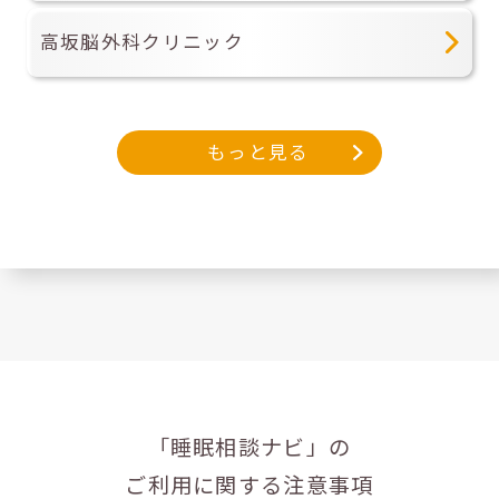
高坂脳外科クリニック
もっと見る
「睡眠相談ナビ」の
ご利用に関する注意事項