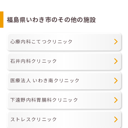
福島県いわき市のその他の施設
心療内科こてつクリニック
石井内科クリニック
医療法人 いわき南クリニック
下遠野内科胃腸科クリニック
ストレスクリニック