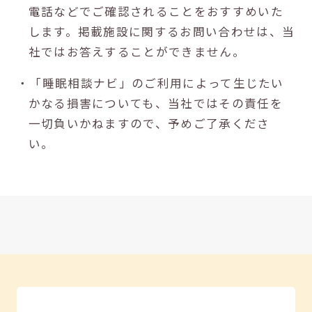
電話などでご確認されることをおすすめいた
します。掲載施設に関するお問い合わせは、当
社ではお答えすることができません。
・「睡眠相談ナビ」のご利用によって生じたい
かなる損害についても、当社ではその責任を
一切負いかねますので、予めご了承くださ
い。