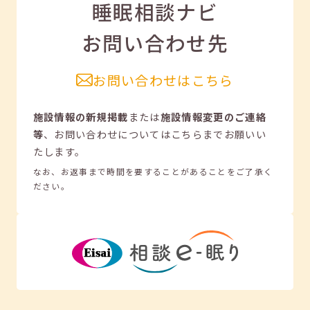
睡眠相談ナビ
お問い合わせ先
お問い合わせはこちら
施設情報の新規掲載
または
施設情報変更のご連絡
等
、
お問い合わせについてはこちらまでお願いい
たします。
なお、お返事まで時間を要することがあることをご了承く
ださい。