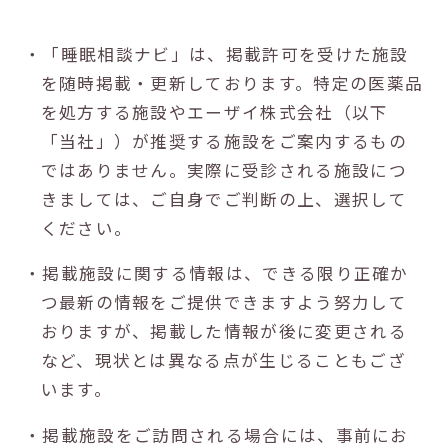
・「睡眠相談ナビ」は、掲載許可を受けた施設
を随時掲載・更新しております。特定の医薬品
を処方する施設やエーザイ株式会社（以下
「当社」）が推奨する施設をご案内するもの
ではありません。実際に受診される施設につ
きましては、ご自身でご判断の上、選択して
ください。
・掲載施設に関する情報は、できる限り正確か
つ最新の情報をご提供できますよう努力して
おりますが、掲載した情報が後に変更される
など、現状とは異なる点が生じることもござ
います。
・掲載施設をご訪問される場合には、事前にお