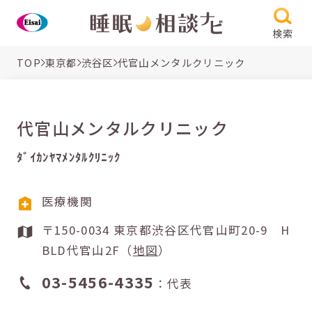
検索
TOP
東京都
渋谷区
代官山メンタルクリニック
代官山メンタルクリニック
ﾀﾞｲｶﾝﾔﾏﾒﾝﾀﾙｸﾘﾆｯｸ
医療機関
〒150-0034 東京都渋谷区代官山町20-9 H
BLD代官山2F（
地図
）
03-5456-4335
：代表