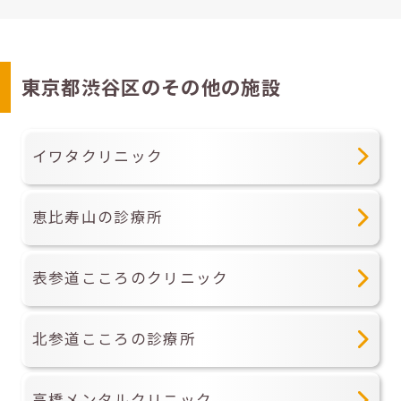
東京都渋谷区のその他の施設
イワタクリニック
恵比寿山の診療所
表参道こころのクリニック
北参道こころの診療所
高橋メンタルクリニック