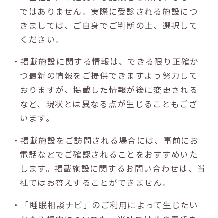
ではありません。実際に受診される施設につ
きましては、ご自身でご判断の上、選択して
ください。
・掲載施設に関する情報は、できる限り正確か
つ最新の情報をご提供できますよう努力して
おりますが、掲載した情報が後に変更される
など、現状とは異なる点が生じることもござ
います。
・掲載施設をご訪問される場合には、事前にお
電話などでご確認されることをおすすめいた
します。掲載施設に関するお問い合わせは、当
社ではお答えすることができません。
・「睡眠相談ナビ」のご利用によって生じたい