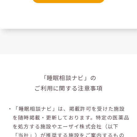
「睡眠相談ナビ」の
ご利用に関する注意事項
・「睡眠相談ナビ」は、掲載許可を受けた施設
を随時掲載・更新しております。特定の医薬品
を処方する施設やエーザイ株式会社（以下
「当社」）が推奨する施設をご案内するもの