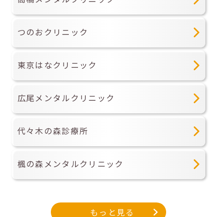
つのおクリニック
東京はなクリニック
広尾メンタルクリニック
代々木の森診療所
楓の森メンタルクリニック
もっと見る