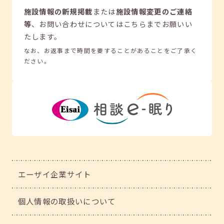
施設情報の新規掲載
または
施設情報変更のご連絡
等
、
お問い合わせについてはこちらまでお願いい
たします。
なお、お返事まで時間を要することがあることをご了承く
ださい。
エーザイ企業サイト
個人情報の取扱いについて