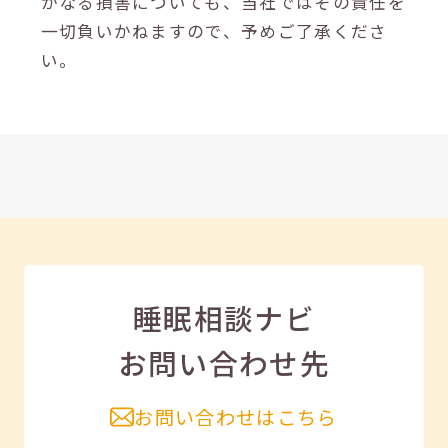
かなる損害についても、当社ではその責任を
一切負いかねますので、予めご了承くださ
い。
睡眠相談ナビ
お問い合わせ先
お問い合わせはこちら