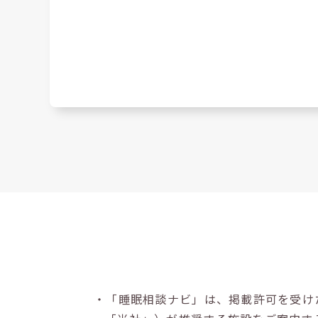
・「睡眠相談ナビ」は、掲載許可を受け