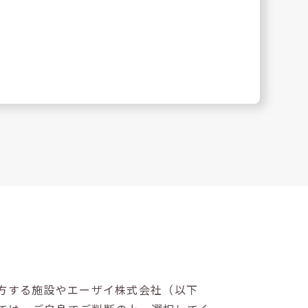
方する施設やエーザイ株式会社（以下