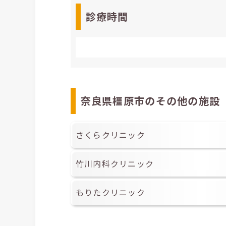
診療時間
奈良県橿原市のその他の施設
さくらクリニック
竹川内科クリニック
もりたクリニック