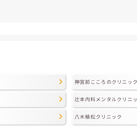
神宮前こころのクリニッ
辻本内科メンタルクリニ
八木植松クリニック