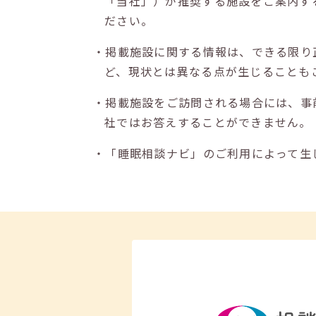
「当社」）が推奨する施設をご案内す
ださい。
・掲載施設に関する情報は、できる限り
ど、現状とは異なる点が生じることも
・掲載施設をご訪問される場合には、事
社ではお答えすることができません。
・「睡眠相談ナビ」のご利用によって生