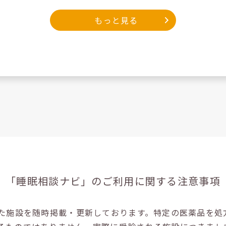
もっと見る
「睡眠相談ナビ」の
ご利用に関する注意事項
た施設を随時掲載・更新しております。特定の医薬品を処