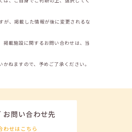
ては、ご自身でご判断の上、選択してく
すが、掲載した情報が後に変更されるな
。掲載施設に関するお問い合わせは、当
いかねますので、予めご了承ください。
ビ
お問い合わせ先
合わせはこちら