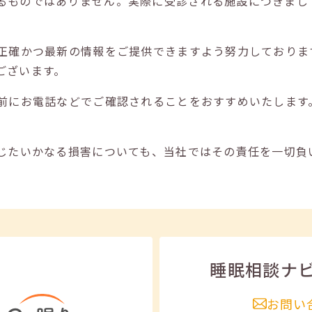
るものではありません。実際に受診される施設につきまし
正確かつ最新の情報をご提供できますよう努力しておりま
ございます。
前にお電話などでご確認されることをおすすめいたします
じたいかなる損害についても、当社ではその責任を一切負
睡眠相談ナ
お問い