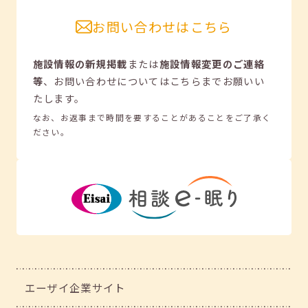
お問い合わせはこちら
施設情報の新規掲載
または
施設情報変更のご連絡
等
、
お問い合わせについてはこちらまでお願いい
たします。
なお、お返事まで時間を要することがあることをご了承く
ださい。
エーザイ企業サイト