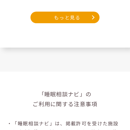
もっと見る
「睡眠相談ナビ」の
ご利用に関する注意事項
・「睡眠相談ナビ」は、掲載許可を受けた施設