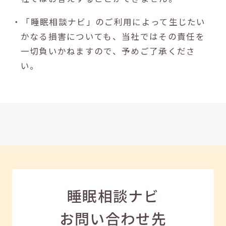
・「睡眠相談ナビ」のご利用によって生じたい
かなる損害についても、当社ではその責任を
一切負いかねますので、予めご了承くださ
い。
睡眠相談ナビ
お問い合わせ先