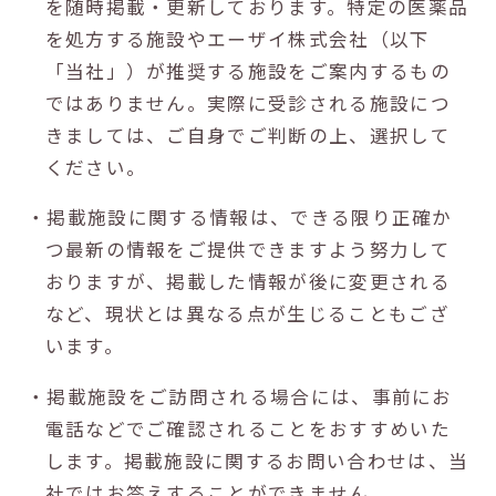
を随時掲載・更新しております。特定の医薬品
を処方する施設やエーザイ株式会社（以下
「当社」）が推奨する施設をご案内するもの
ではありません。実際に受診される施設につ
きましては、ご自身でご判断の上、選択して
ください。
・掲載施設に関する情報は、できる限り正確か
つ最新の情報をご提供できますよう努力して
おりますが、掲載した情報が後に変更される
など、現状とは異なる点が生じることもござ
います。
・掲載施設をご訪問される場合には、事前にお
電話などでご確認されることをおすすめいた
します。掲載施設に関するお問い合わせは、当
社ではお答えすることができません。