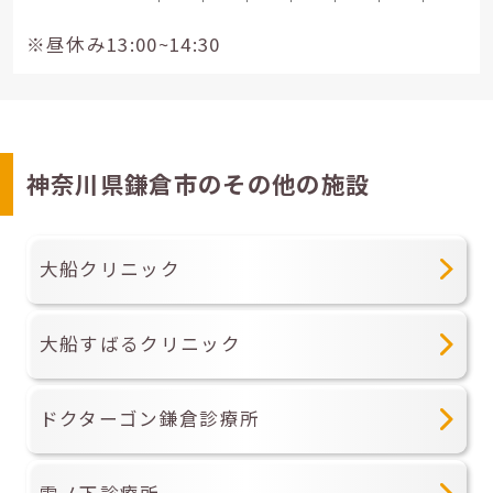
※昼休み13:00~14:30
神奈川県鎌倉市のその他の施設
大船クリニック
大船すばるクリニック
ドクターゴン鎌倉診療所