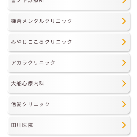
雪ノ下診療所
鎌倉メンタルクリニック
みやじこころクリニック
アカラクリニック
大船心療内科
信愛クリニック
田川医院