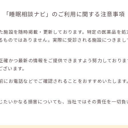
「睡眠相談ナビ」の
ご利用に関する注意事項
た施設を随時掲載・更新しております。特定の医薬品を処
るものではありません。実際に受診される施設につきまし
正確かつ最新の情報をご提供できますよう努力しておりま
ございます。
前にお電話などでご確認されることをおすすめいたします
じたいかなる損害についても、当社ではその責任を一切負