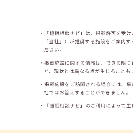
・「睡眠相談ナビ」は、掲載許可を受け
「当社」）が推奨する施設をご案内す
ださい。
・掲載施設に関する情報は、できる限り
ど、現状とは異なる点が生じることも
・掲載施設をご訪問される場合には、事
社ではお答えすることができません。
・「睡眠相談ナビ」のご利用によって生