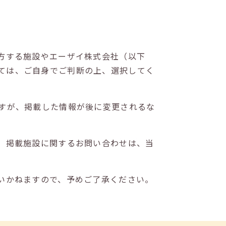
方する施設やエーザイ株式会社（以下
ては、ご自身でご判断の上、選択してく
すが、掲載した情報が後に変更されるな
。掲載施設に関するお問い合わせは、当
いかねますので、予めご了承ください。