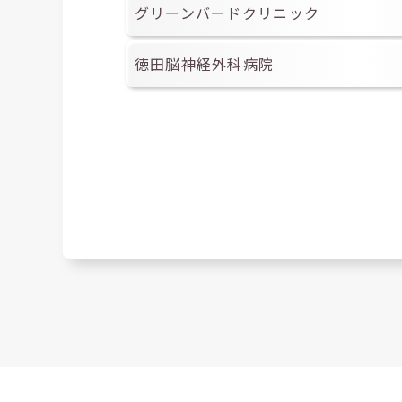
グリーンバードクリニック
徳田脳神経外科病院