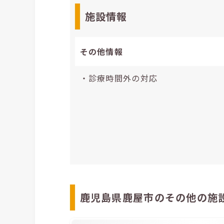
施設情報
その他情報
・診療時間外の対応
鹿児島県鹿屋市のその他の施