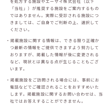
を処方する施設やエーザイ株式会社（以下
「当社」）が推奨する施設をご案内するもの
ではありません。実際に受診される施設につ
きましては、ご自身でご判断の上、選択して
ください。
・掲載施設に関する情報は、できる限り正確か
つ最新の情報をご提供できますよう努力して
おりますが、掲載した情報が後に変更される
など、現状とは異なる点が生じることもござ
います。
・掲載施設をご訪問される場合には、事前にお
電話などでご確認されることをおすすめいた
します。掲載施設に関するお問い合わせは、当
社ではお答えすることができません。