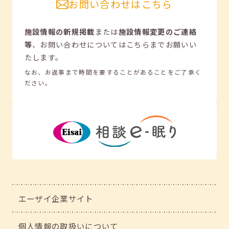
お問い合わせはこちら
施設情報の新規掲載
または
施設情報変更のご連絡
等
、
お問い合わせについてはこちらまでお願いい
たします。
なお、お返事まで時間を要することがあることをご了承く
ださい。
エーザイ企業サイト
個人情報の取扱いについて