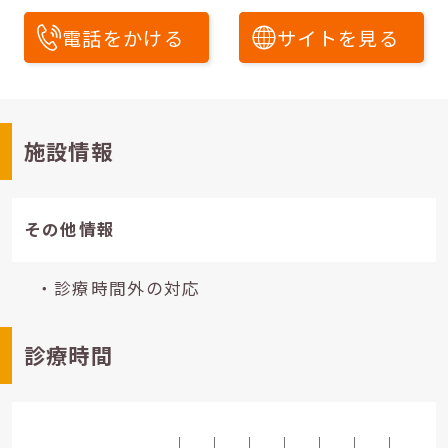
電話をかける
サイトを見る
施設情報
その他情報
・診療時間外の対応
診療時間