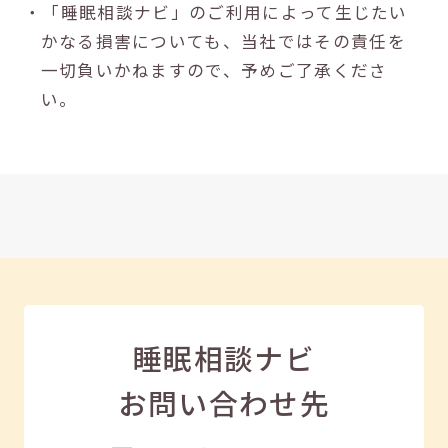
・「睡眠相談ナビ」のご利用によって生じたい
かなる損害についても、当社ではその責任を
一切負いかねますので、予めご了承くださ
い。
睡眠相談ナビ
お問い合わせ先