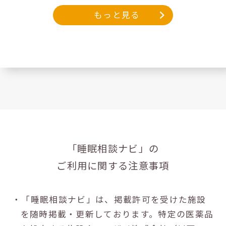
もっと見る
「睡眠相談ナビ」の
ご利用に関する注意事項
・「睡眠相談ナビ」は、掲載許可を受けた施設
を随時掲載・更新しております。特定の医薬品