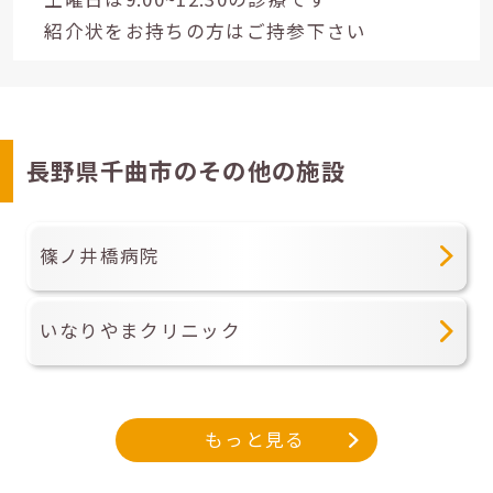
紹介状をお持ちの方はご持参下さい
長野県千曲市のその他の施設
篠ノ井橋病院
いなりやまクリニック
もっと見る