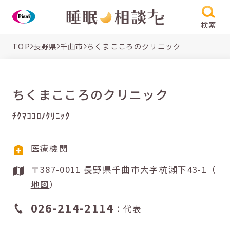
検索
TOP
長野県
千曲市
ちくまこころのクリニック
ちくまこころのクリニック
ﾁｸﾏｺｺﾛﾉｸﾘﾆｯｸ
医療機関
〒387-0011 長野県千曲市大字杭瀬下43-1（
地図
）
026-214-2114
：代表