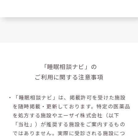
「睡眠相談ナビ」の
ご利用に関する注意事項
・「睡眠相談ナビ」は、掲載許可を受けた施設
を随時掲載・更新しております。特定の医薬品
を処方する施設やエーザイ株式会社（以下
「当社」）が推奨する施設をご案内するもの
ではありません。実際に受診される施設につ