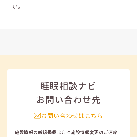
い。
睡眠相談ナビ
お問い合わせ先
お問い合わせはこちら
施設情報の新規掲載
または
施設情報変更のご連絡