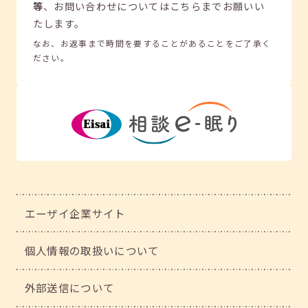
等
、
お問い合わせについてはこちらまでお願いい
たします。
なお、お返事まで時間を要することがあることをご了承く
ださい。
エーザイ企業サイト
個人情報の取扱いについて
外部送信について