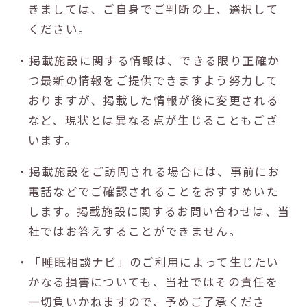
きましては、ご自身でご判断の上、選択して
ください。
・掲載施設に関する情報は、できる限り正確か
つ最新の情報をご提供できますよう努力して
おりますが、掲載した情報が後に変更される
など、現状とは異なる点が生じることもござ
います。
・掲載施設をご訪問される場合には、事前にお
電話などでご確認されることをおすすめいた
します。掲載施設に関するお問い合わせは、当
社ではお答えすることができません。
・「睡眠相談ナビ」のご利用によって生じたい
かなる損害についても、当社ではその責任を
一切負いかねますので、予めご了承くださ