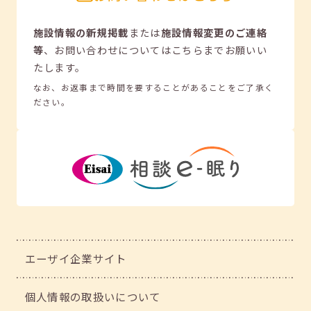
施設情報の新規掲載
または
施設情報変更のご連絡
等
、
お問い合わせについてはこちらまでお願いい
たします。
なお、お返事まで時間を要することがあることをご了承く
ださい。
エーザイ企業サイト
個人情報の取扱いについて