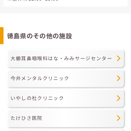
徳島県のその他の施設
大櫛耳鼻咽喉科はな・みみサージセンター
今井メンタルクリニック
いやしの杜クリニック
たけひさ医院