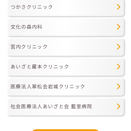
つかさクリニック
文化の森内科
宮内クリニック
あいざと蔵本クリニック
医療法人翠松会岩城クリニック
社会医療法人あいざと会 藍里病院