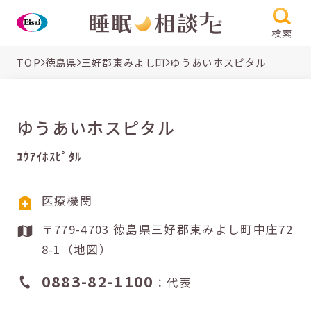
検索
TOP
徳島県
三好郡東みよし町
ゆうあいホスピタル
ゆうあいホスピタル
ﾕｳｱｲﾎｽﾋﾟﾀﾙ
医療機関
〒779-4703 徳島県三好郡東みよし町中庄72
8-1（
地図
）
0883-82-1100
：代表