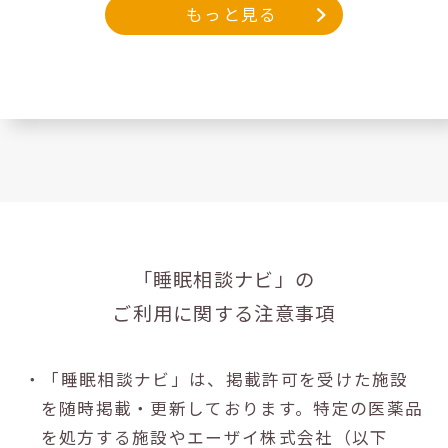
もっと見る
「睡眠相談ナビ」の
ご利用に関する注意事項
・「睡眠相談ナビ」は、掲載許可を受けた施設
を随時掲載・更新しております。特定の医薬品
を処方する施設やエーザイ株式会社（以下