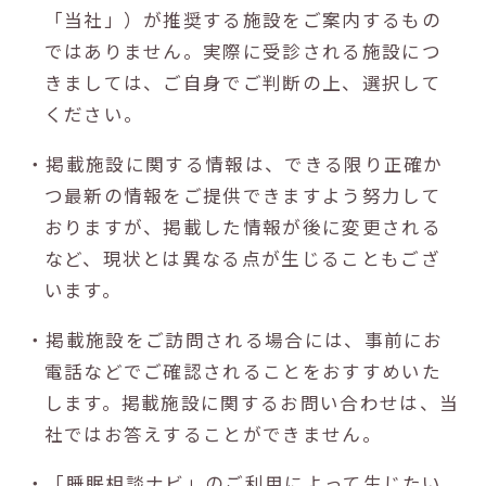
「当社」）が推奨する施設をご案内するもの
ではありません。実際に受診される施設につ
きましては、ご自身でご判断の上、選択して
ください。
・掲載施設に関する情報は、できる限り正確か
つ最新の情報をご提供できますよう努力して
おりますが、掲載した情報が後に変更される
など、現状とは異なる点が生じることもござ
います。
・掲載施設をご訪問される場合には、事前にお
電話などでご確認されることをおすすめいた
します。掲載施設に関するお問い合わせは、当
社ではお答えすることができません。
・「睡眠相談ナビ」のご利用によって生じたい