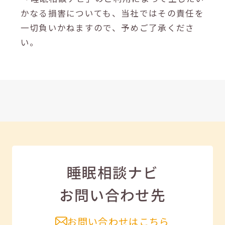
かなる損害についても、当社ではその責任を
一切負いかねますので、予めご了承くださ
い。
睡眠相談ナビ
お問い合わせ先
お問い合わせはこちら