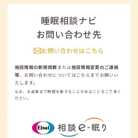
睡眠相談ナビ
お問い合わせ先
お問い合わせはこちら
施設情報の新規掲載
または
施設情報変更のご連絡
等
、
お問い合わせについてはこちらまでお願いい
たします。
なお、お返事まで時間を要することがあることをご了承く
ださい。