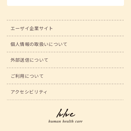
エーザイ企業サイト
個人情報の取扱いについて
外部送信について
ご利用について
アクセシビリティ