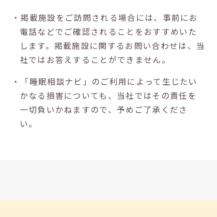
・掲載施設をご訪問される場合には、事前にお
電話などでご確認されることをおすすめいた
します。掲載施設に関するお問い合わせは、当
社ではお答えすることができません。
・「睡眠相談ナビ」のご利用によって生じたい
かなる損害についても、当社ではその責任を
一切負いかねますので、予めご了承くださ
い。