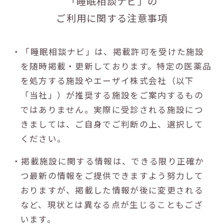
「睡眠相談ナビ」の
ご利用に関する注意事項
・「睡眠相談ナビ」は、掲載許可を受けた施設
を随時掲載・更新しております。特定の医薬品
を処方する施設やエーザイ株式会社（以下
「当社」）が推奨する施設をご案内するもの
ではありません。実際に受診される施設につ
きましては、ご自身でご判断の上、選択して
ください。
・掲載施設に関する情報は、できる限り正確か
つ最新の情報をご提供できますよう努力して
おりますが、掲載した情報が後に変更される
など、現状とは異なる点が生じることもござ
います。