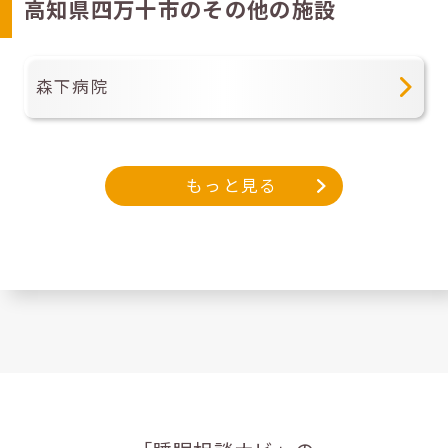
高知県四万十市のその他の施設
森下病院
もっと見る