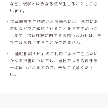
など、現状とは異なる点が生じることもござ
います。
・掲載施設をご訪問される場合には、事前にお
電話などでご確認されることをおすすめいた
します。掲載施設に関するお問い合わせは、当
社ではお答えすることができません。
・「睡眠相談ナビ」のご利用によって生じたい
かなる損害についても、当社ではその責任を
一切負いかねますので、予めご了承くださ
い。