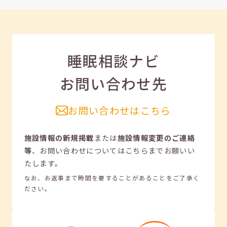
睡眠相談ナビ
お問い合わせ先
お問い合わせはこちら
施設情報の新規掲載
または
施設情報変更のご連絡
等
、
お問い合わせについてはこちらまでお願いい
たします。
なお、お返事まで時間を要することがあることをご了承く
ださい。