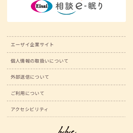
エーザイ企業サイト
個人情報の取扱いについて
外部送信について
ご利用について
アクセシビリティ