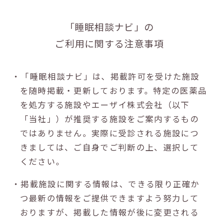
「睡眠相談ナビ」の
ご利用に関する注意事項
・「睡眠相談ナビ」は、掲載許可を受けた施設
を随時掲載・更新しております。特定の医薬品
を処方する施設やエーザイ株式会社（以下
「当社」）が推奨する施設をご案内するもの
ではありません。実際に受診される施設につ
きましては、ご自身でご判断の上、選択して
ください。
・掲載施設に関する情報は、できる限り正確か
つ最新の情報をご提供できますよう努力して
おりますが、掲載した情報が後に変更される