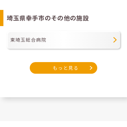
埼玉県幸手市のその他の施設
東埼玉総合病院
もっと見る