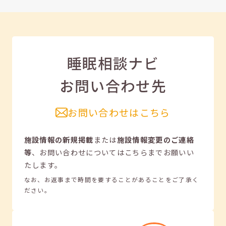
睡眠相談ナビ
お問い合わせ先
お問い合わせはこちら
施設情報の新規掲載
または
施設情報変更のご連絡
等
、
お問い合わせについてはこちらまでお願いい
たします。
なお、お返事まで時間を要することがあることをご了承く
ださい。