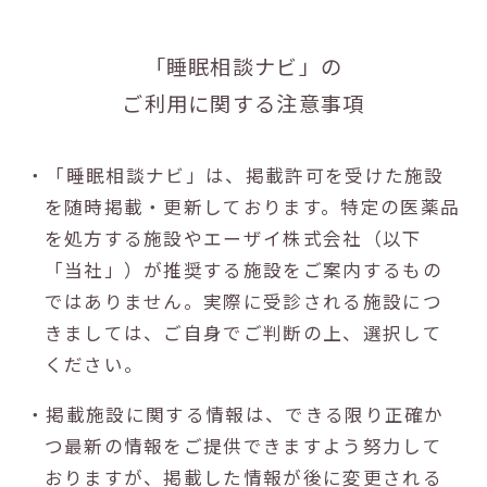
「睡眠相談ナビ」の
ご利用に関する注意事項
・「睡眠相談ナビ」は、掲載許可を受けた施設
を随時掲載・更新しております。特定の医薬品
を処方する施設やエーザイ株式会社（以下
「当社」）が推奨する施設をご案内するもの
ではありません。実際に受診される施設につ
きましては、ご自身でご判断の上、選択して
ください。
・掲載施設に関する情報は、できる限り正確か
つ最新の情報をご提供できますよう努力して
おりますが、掲載した情報が後に変更される