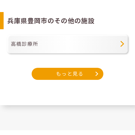
兵庫県豊岡市のその他の施設
高橋診療所
もっと見る