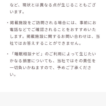
など、現状とは異なる点が生じることもござ
います。
・掲載施設をご訪問される場合には、事前にお
電話などでご確認されることをおすすめいた
します。掲載施設に関するお問い合わせは、当
社ではお答えすることができません。
・「睡眠相談ナビ」のご利用によって生じたい
かなる損害についても、当社ではその責任を
一切負いかねますので、予めご了承くださ
い。