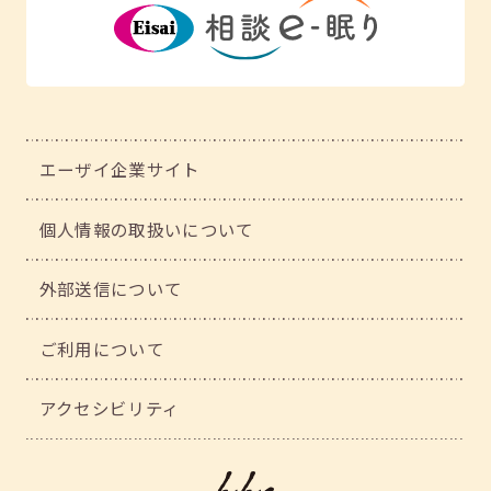
エーザイ企業サイト
個人情報の取扱いについて
外部送信について
ご利用について
アクセシビリティ