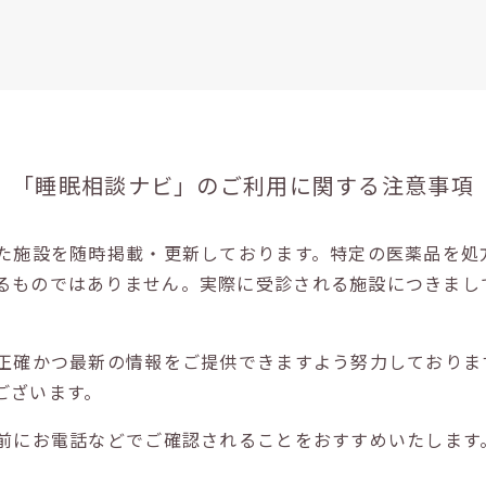
「睡眠相談ナビ」の
ご利用に関する注意事項
た施設を随時掲載・更新しております。特定の医薬品を処
るものではありません。実際に受診される施設につきまし
正確かつ最新の情報をご提供できますよう努力しておりま
ございます。
前にお電話などでご確認されることをおすすめいたします