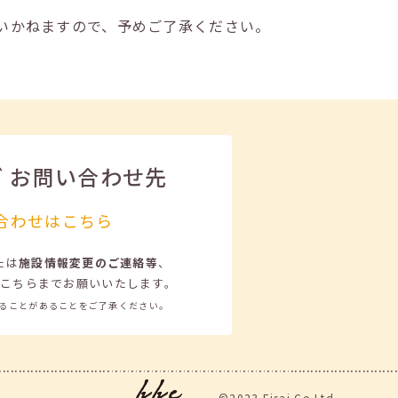
いかねますので、予めご了承ください。
ビ
お問い合わせ先
合わせはこちら
たは
施設情報変更のご連絡等
、
こちらまでお願いいたします。
ることがあることをご了承ください。
©2023 Eisai.Co.Ltd