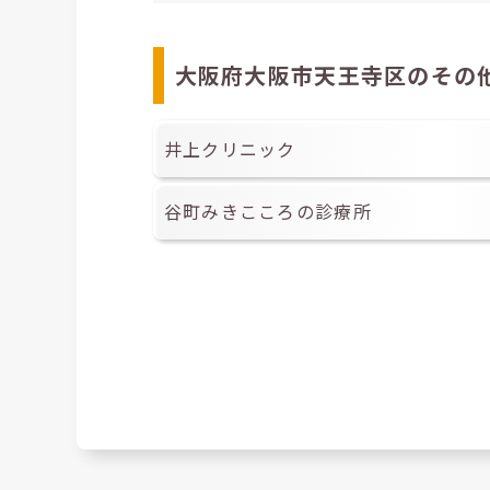
大阪府大阪市天王寺区のその
井上クリニック
谷町みきこころの診療所