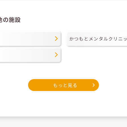
他の施設
かつもとメンタルクリニ
もっと見る