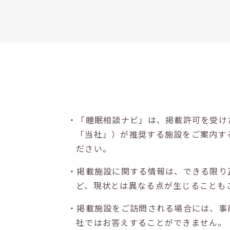
・「睡眠相談ナビ」は、掲載許可を受け
「当社」）が推奨する施設をご案内す
ださい。
・掲載施設に関する情報は、できる限り
ど、現状とは異なる点が生じることも
・掲載施設をご訪問される場合には、事
社ではお答えすることができません。