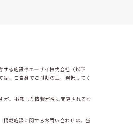
方する施設やエーザイ株式会社（以下
ては、ご自身でご判断の上、選択してく
すが、掲載した情報が後に変更されるな
。掲載施設に関するお問い合わせは、当