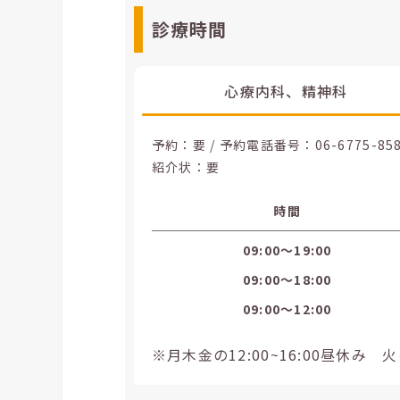
診療時間
心療内科、精神科
予約：要 / 予約電話番号：
06-6775-85
紹介状：要
時間
09:00〜19:00
09:00〜18:00
09:00〜12:00
※月木金の12:00~16:00昼休み 火の