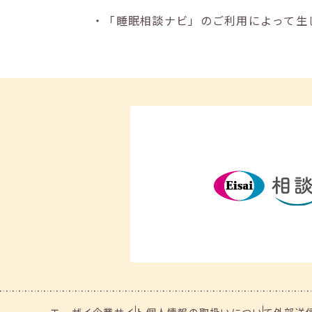
・「睡眠相談ナビ」のご利用によって生