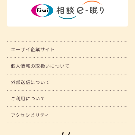
エーザイ企業サイト
個人情報の取扱いについて
外部送信について
ご利用について
アクセシビリティ