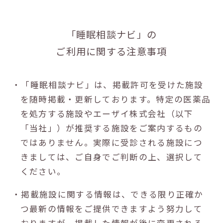
「睡眠相談ナビ」の
ご利用に関する注意事項
・「睡眠相談ナビ」は、掲載許可を受けた施設
を随時掲載・更新しております。特定の医薬品
を処方する施設やエーザイ株式会社（以下
「当社」）が推奨する施設をご案内するもの
ではありません。実際に受診される施設につ
きましては、ご自身でご判断の上、選択して
ください。
・掲載施設に関する情報は、できる限り正確か
つ最新の情報をご提供できますよう努力して
おりますが、掲載した情報が後に変更される