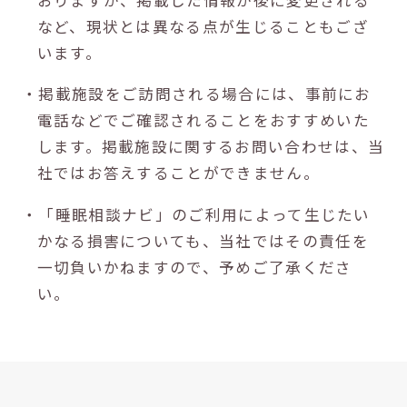
など、現状とは異なる点が生じることもござ
います。
・掲載施設をご訪問される場合には、事前にお
電話などでご確認されることをおすすめいた
します。掲載施設に関するお問い合わせは、当
社ではお答えすることができません。
・「睡眠相談ナビ」のご利用によって生じたい
かなる損害についても、当社ではその責任を
一切負いかねますので、予めご了承くださ
い。