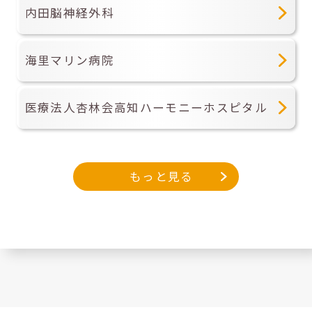
内田脳神経外科
海里マリン病院
医療法人杏林会高知ハーモニーホスピタル
もっと見る