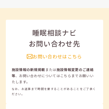
睡眠相談ナビ
お問い合わせ先
お問い合わせはこちら
施設情報の新規掲載
または
施設情報変更のご連絡
等
、
お問い合わせについてはこちらまでお願いい
たします。
なお、お返事まで時間を要することがあることをご了承く
ださい。