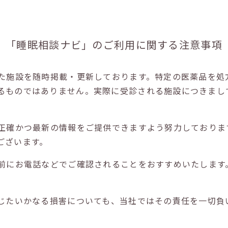
「睡眠相談ナビ」の
ご利用に関する注意事項
た施設を随時掲載・更新しております。特定の医薬品を処
るものではありません。実際に受診される施設につきまし
正確かつ最新の情報をご提供できますよう努力しておりま
ございます。
前にお電話などでご確認されることをおすすめいたします
じたいかなる損害についても、当社ではその責任を一切負