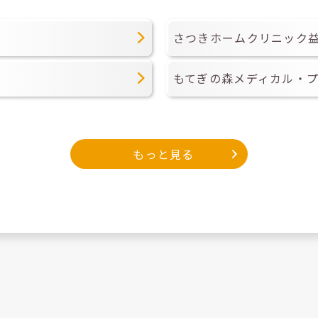
さつきホームクリニック
もてぎの森メディカル・
もっと見る