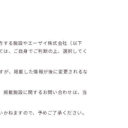
方する施設やエーザイ株式会社（以下
ては、ご自身でご判断の上、選択してく
すが、掲載した情報が後に変更されるな
。掲載施設に関するお問い合わせは、当
いかねますので、予めご了承ください。