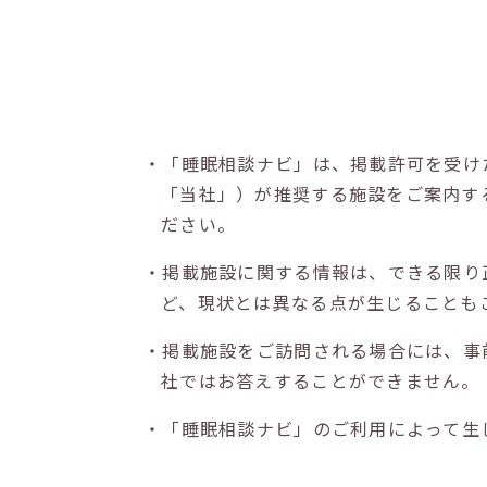
・「睡眠相談ナビ」は、掲載許可を受け
「当社」）が推奨する施設をご案内す
ださい。
・掲載施設に関する情報は、できる限り
ど、現状とは異なる点が生じることも
・掲載施設をご訪問される場合には、事
社ではお答えすることができません。
・「睡眠相談ナビ」のご利用によって生