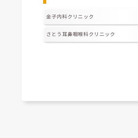
金子内科クリニック
さとう耳鼻咽喉科クリニック