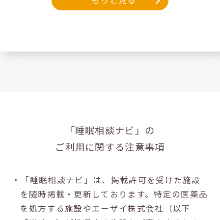
もっと見る
「睡眠相談ナビ」の
ご利用に関する注意事項
・「睡眠相談ナビ」は、掲載許可を受けた施設
を随時掲載・更新しております。特定の医薬品
を処方する施設やエーザイ株式会社（以下