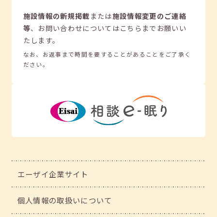
施設情報の新規掲載
または
施設情報変更のご連絡
等
、
お問い合わせについてはこちらまでお願いい
たします。
なお、お返事まで時間を要することがあることをご了承く
ださい。
エーザイ企業サイト
個人情報の取扱いについて