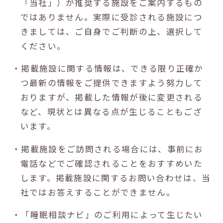
「当社」）が推奨する施設をご案内するもの
ではありません。実際に受診される施設につ
きましては、ご自身でご判断の上、選択して
ください。
・掲載施設に関する情報は、できる限り正確か
つ最新の情報をご提供できますよう努力して
おりますが、掲載した情報が後に変更される
など、現状とは異なる点が生じることもござ
います。
・掲載施設をご訪問される場合には、事前にお
電話などでご確認されることをおすすめいた
します。掲載施設に関するお問い合わせは、当
社ではお答えすることができません。
・「睡眠相談ナビ」のご利用によって生じたい