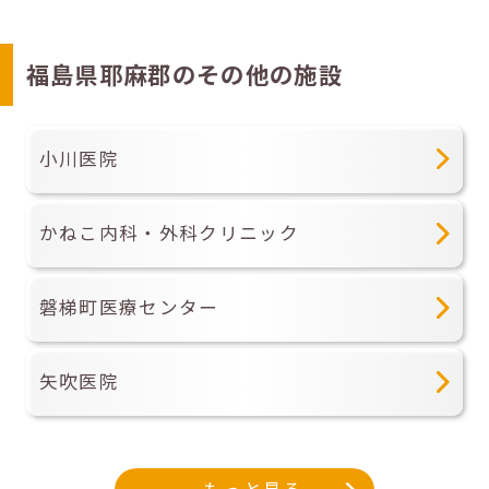
福島県耶麻郡のその他の施設
小川医院
かねこ内科・外科クリニック
磐梯町医療センター
矢吹医院