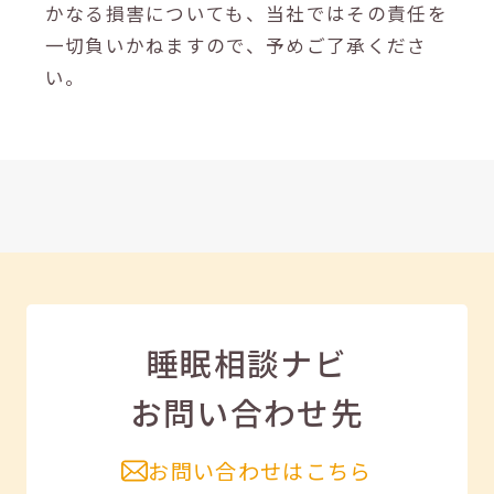
かなる損害についても、当社ではその責任を
一切負いかねますので、予めご了承くださ
い。
睡眠相談ナビ
お問い合わせ先
お問い合わせはこちら