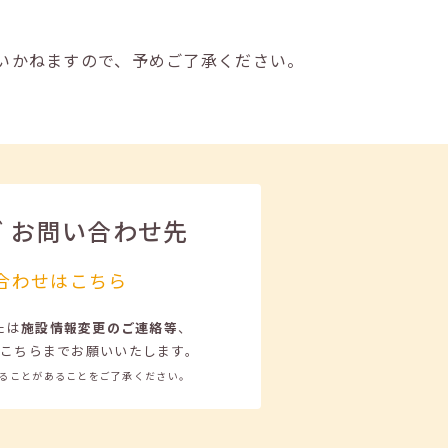
いかねますので、予めご了承ください。
ビ
お問い合わせ先
合わせはこちら
たは
施設情報変更のご連絡等
、
こちらまでお願いいたします。
ることがあることをご了承ください。