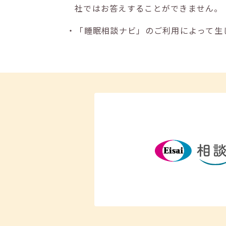
社ではお答えすることができません。
・「睡眠相談ナビ」のご利用によって生