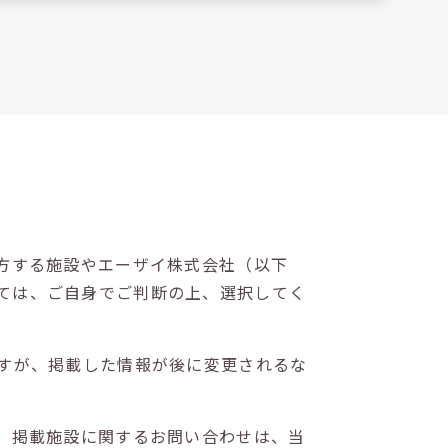
方する施設やエーザイ株式会社（以下
ては、ご自身でご判断の上、選択してく
すが、掲載した情報が後に変更されるな
。掲載施設に関するお問い合わせは、当