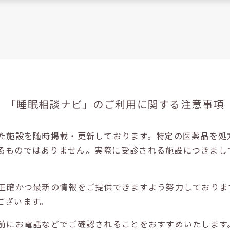
「睡眠相談ナビ」の
ご利用に関する注意事項
た施設を随時掲載・更新しております。特定の医薬品を処
るものではありません。実際に受診される施設につきまし
正確かつ最新の情報をご提供できますよう努力しておりま
ございます。
前にお電話などでご確認されることをおすすめいたします