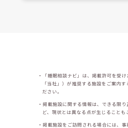
・「睡眠相談ナビ」は、掲載許可を受け
「当社」）が推奨する施設をご案内す
ださい。
・掲載施設に関する情報は、できる限り
ど、現状とは異なる点が生じることも
・掲載施設をご訪問される場合には、事