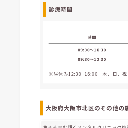
診療時間
時間
09:30〜18:30
09:30〜12:30
※昼休み12:30~16:00 木、
大阪府大阪市北区のその他の
生きる育む輝くメンタルクリニック梅