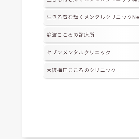
生きる育む輝くメンタルクリニックN
静波こころの診療所
セブンメンタルクリニック
大阪梅田こころのクリニック