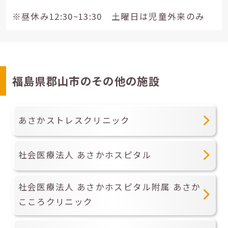
※昼休み12:30~13:30 土曜日は児童外来のみ
福島県郡山市のその他の施設
あさかストレスクリニック
社会医療法人 あさかホスピタル
社会医療法人 あさかホスピタル附属 あさか
こころクリニック