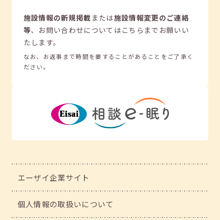
施設情報の新規掲載
または
施設情報変更のご連絡
等
、
お問い合わせについてはこちらまでお願いい
たします。
なお、お返事まで時間を要することがあることをご了承く
ださい。
エーザイ企業サイト
個人情報の取扱いについて