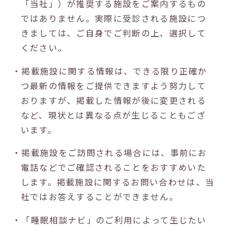
「当社」）が推奨する施設をご案内するもの
ではありません。実際に受診される施設につ
きましては、ご自身でご判断の上、選択して
ください。
・掲載施設に関する情報は、できる限り正確か
つ最新の情報をご提供できますよう努力して
おりますが、掲載した情報が後に変更される
など、現状とは異なる点が生じることもござ
います。
・掲載施設をご訪問される場合には、事前にお
電話などでご確認されることをおすすめいた
します。掲載施設に関するお問い合わせは、当
社ではお答えすることができません。
・「睡眠相談ナビ」のご利用によって生じたい