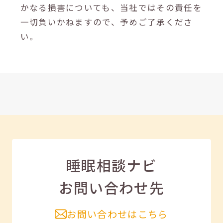
かなる損害についても、当社ではその責任を
一切負いかねますので、予めご了承くださ
い。
睡眠相談ナビ
お問い合わせ先
お問い合わせはこちら