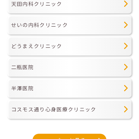
天田内科クリニック
せいの内科クリニック
どうまえクリニック
二瓶医院
半澤医院
コスモス通り心身医療クリニック