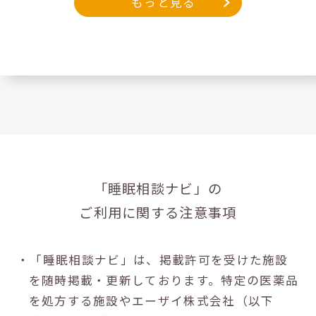
もっと見る
「睡眠相談ナビ」の
ご利用に関する注意事項
・「睡眠相談ナビ」は、掲載許可を受けた施設
を随時掲載・更新しております。特定の医薬品
を処方する施設やエーザイ株式会社（以下