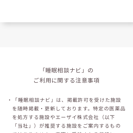
「睡眠相談ナビ」の
ご利用に関する注意事項
・「睡眠相談ナビ」は、掲載許可を受けた施設
を随時掲載・更新しております。特定の医薬品
を処方する施設やエーザイ株式会社（以下
「当社」）が推奨する施設をご案内するもの