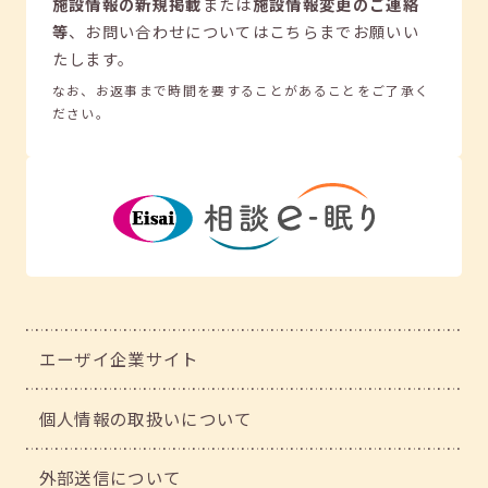
施設情報の新規掲載
または
施設情報変更のご連絡
等
、
お問い合わせについてはこちらまでお願いい
たします。
なお、お返事まで時間を要することがあることをご了承く
ださい。
エーザイ企業サイト
個人情報の取扱いについて
外部送信について