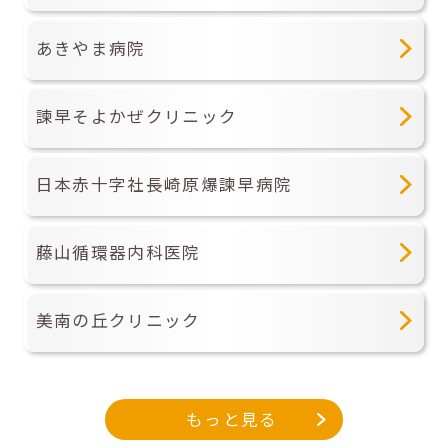
あきやま病院
諫早そよかぜクリニック
日本赤十字社長崎原爆諫早病院
藤山循環器内科医院
美南の丘クリニック
もっと見る