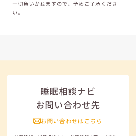
一切負いかねますので、予めご了承くださ
い。
睡眠相談ナビ
お問い合わせ先
お問い合わせはこちら