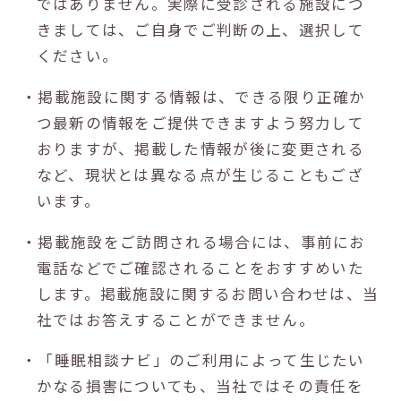
ではありません。実際に受診される施設につ
きましては、ご自身でご判断の上、選択して
ください。
・掲載施設に関する情報は、できる限り正確か
つ最新の情報をご提供できますよう努力して
おりますが、掲載した情報が後に変更される
など、現状とは異なる点が生じることもござ
います。
・掲載施設をご訪問される場合には、事前にお
電話などでご確認されることをおすすめいた
します。掲載施設に関するお問い合わせは、当
社ではお答えすることができません。
・「睡眠相談ナビ」のご利用によって生じたい
かなる損害についても、当社ではその責任を