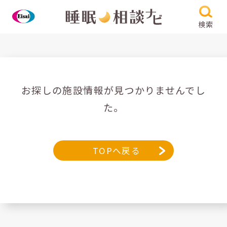
検索
お探しの施設情報が見つかりませんでし
た。
TOPへ戻る