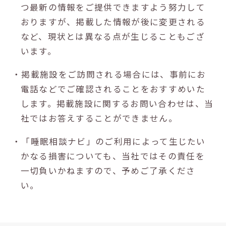
つ最新の情報をご提供できますよう努力して
おりますが、掲載した情報が後に変更される
など、現状とは異なる点が生じることもござ
います。
・掲載施設をご訪問される場合には、事前にお
電話などでご確認されることをおすすめいた
します。掲載施設に関するお問い合わせは、当
社ではお答えすることができません。
・「睡眠相談ナビ」のご利用によって生じたい
かなる損害についても、当社ではその責任を
一切負いかねますので、予めご了承くださ
い。