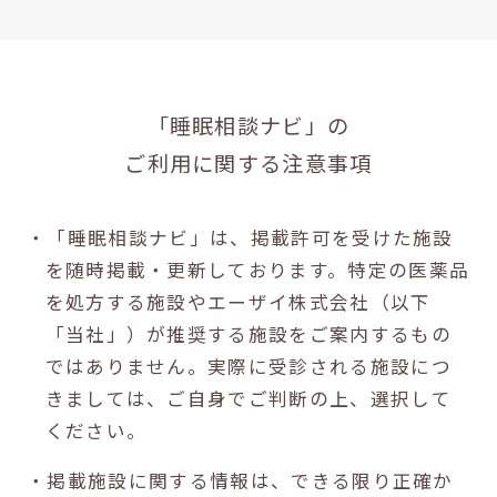
「睡眠相談ナビ」の
ご利用に関する注意事項
・「睡眠相談ナビ」は、掲載許可を受けた施設
を随時掲載・更新しております。特定の医薬品
を処方する施設やエーザイ株式会社（以下
「当社」）が推奨する施設をご案内するもの
ではありません。実際に受診される施設につ
きましては、ご自身でご判断の上、選択して
ください。
・掲載施設に関する情報は、できる限り正確か