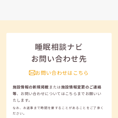
睡眠相談ナビ
お問い合わせ先
お問い合わせはこちら
施設情報の新規掲載
または
施設情報変更のご連絡
等
、
お問い合わせについてはこちらまでお願いい
たします。
なお、お返事まで時間を要することがあることをご了承く
ださい。