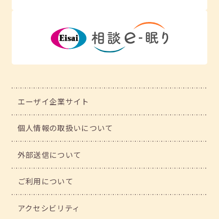
エーザイ企業サイト
個人情報の取扱いについて
外部送信について
ご利用について
アクセシビリティ