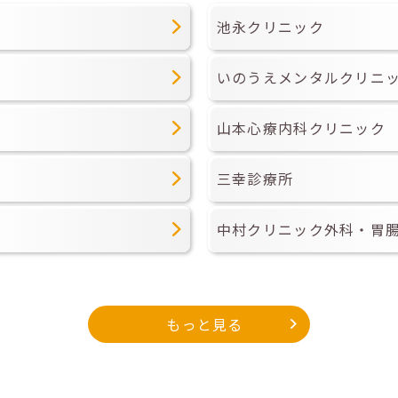
池永クリニック
いのうえメンタルクリニ
山本心療内科クリニック
三幸診療所
中村クリニック外科・胃
もっと見る