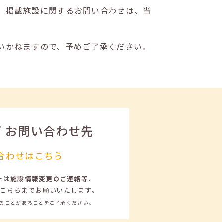
。掲載施設に関するお問い合わせは、当
いかねますので、予めご了承ください。
ビ
お問い合わせ先
合わせはこちら
たは
施設情報変更のご連絡等
、
こちらまでお願いいたします。
ることがあることをご了承ください。