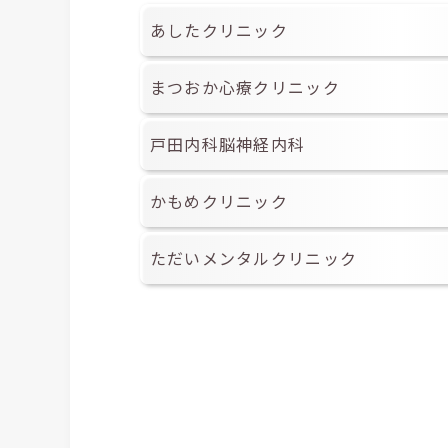
あしたクリニック
まつおか心療クリニック
戸田内科脳神経内科
かもめクリニック
ただいメンタルクリニック