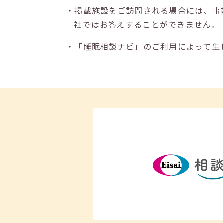
・掲載施設をご訪問される場合には、事
社ではお答えすることができません。
・「睡眠相談ナビ」のご利用によって生