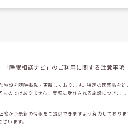
「睡眠相談ナビ」の
ご利用に関する注意事項
た施設を随時掲載・更新しております。特定の医薬品を処
るものではありません。実際に受診される施設につきまし
正確かつ最新の情報をご提供できますよう努力しておりま
ございます。