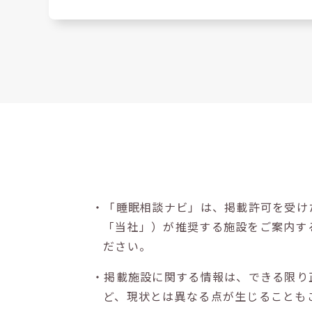
・「睡眠相談ナビ」は、掲載許可を受け
「当社」）が推奨する施設をご案内す
ださい。
・掲載施設に関する情報は、できる限り
ど、現状とは異なる点が生じることも