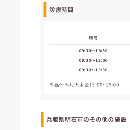
診療時間
時間
09:30〜18:30
09:30〜13:00
09:30〜13:30
※昼休み月火木金13:00~15:00
兵庫県明石市のその他の施設