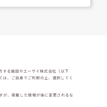
方する施設やエーザイ株式会社（以下
ては、ご自身でご判断の上、選択してく
すが、掲載した情報が後に変更されるな