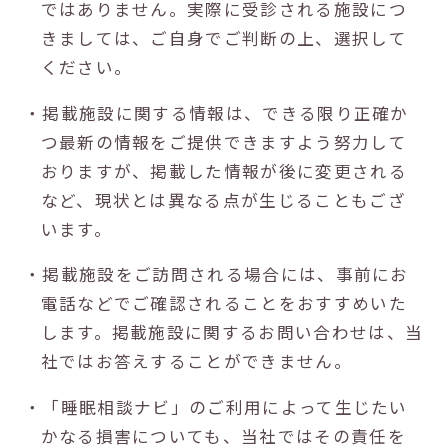
ではありません。実際に受診される施設につ
きましては、ご自身でご判断の上、選択して
ください。
・掲載施設に関する情報は、できる限り正確か
つ最新の情報をご提供できますよう努力して
おりますが、掲載した情報が後に変更される
など、現状とは異なる点が生じることもござ
います。
・掲載施設をご訪問される場合には、事前にお
電話などでご確認されることをおすすめいた
します。掲載施設に関するお問い合わせは、当
社ではお答えすることができません。
・「睡眠相談ナビ」のご利用によって生じたい
かなる損害についても、当社ではその責任を