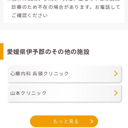
診療のため不在の場合があります。お電話して
ご確認ください
愛媛県伊予郡のその他の施設
心療内科 兵頭クリニック
山本クリニック
もっと見る