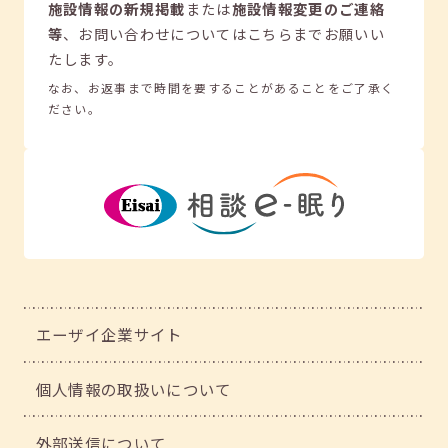
施設情報の新規掲載
または
施設情報変更のご連絡
等
、
お問い合わせについてはこちらまでお願いい
たします。
なお、お返事まで時間を要することがあることをご了承く
ださい。
エーザイ企業サイト
個人情報の取扱いについて
外部送信について