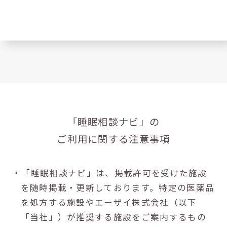
「睡眠相談ナビ」の
ご利用に関する注意事項
・「睡眠相談ナビ」は、掲載許可を受けた施設
を随時掲載・更新しております。特定の医薬品
を処方する施設やエーザイ株式会社（以下
「当社」）が推奨する施設をご案内するもの