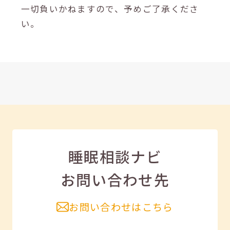
一切負いかねますので、予めご了承くださ
い。
睡眠相談ナビ
お問い合わせ先
お問い合わせはこちら