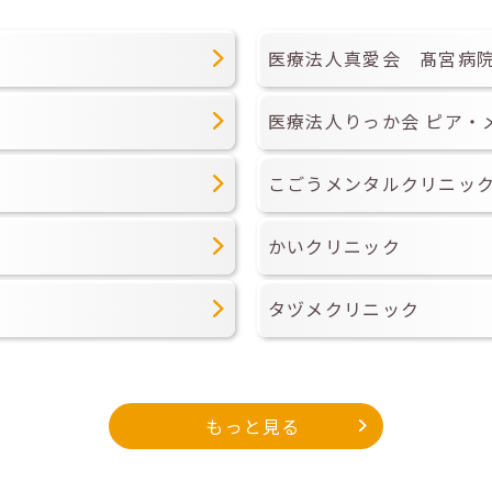
医療法人真愛会 髙宮病
医療法人りっか会 ピア・
こごうメンタルクリニッ
かいクリニック
タヅメクリニック
もっと見る