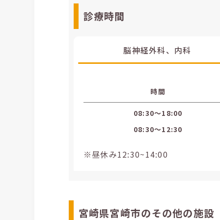
診療時間
脳神経外科、内科
時間
08:30〜18:00
08:30〜12:30
※昼休み12:30~14:00
宮崎県宮崎市のその他の施設