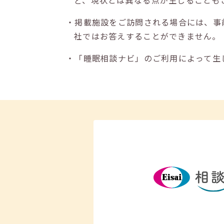
ど、現状とは異なる点が生じることも
・掲載施設をご訪問される場合には、事
社ではお答えすることができません。
・「睡眠相談ナビ」のご利用によって生