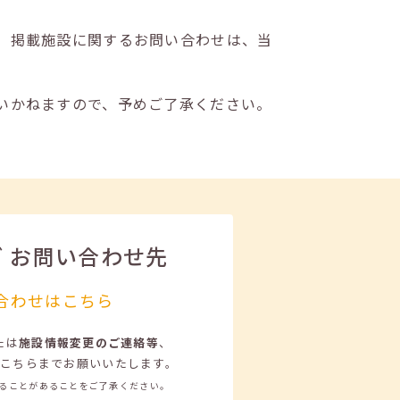
。掲載施設に関するお問い合わせは、当
いかねますので、予めご了承ください。
ビ
お問い合わせ先
合わせはこちら
たは
施設情報変更のご連絡等
、
こちらまでお願いいたします。
ることがあることをご了承ください。