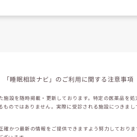
「睡眠相談ナビ」の
ご利用に関する注意事項
た施設を随時掲載・更新しております。特定の医薬品を処
るものではありません。実際に受診される施設につきまし
正確かつ最新の情報をご提供できますよう努力しておりま