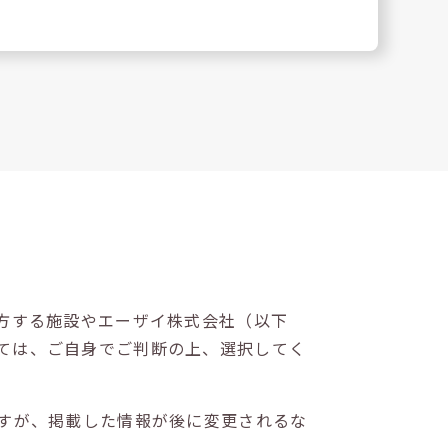
方する施設やエーザイ株式会社（以下
ては、ご自身でご判断の上、選択してく
すが、掲載した情報が後に変更されるな