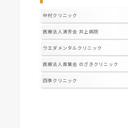
中村クリニック
医療法人清芳会 井上病院
ウエダメンタルクリニック
医療法人青葉会 のざきクリニック
四季クリニック