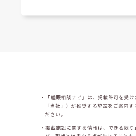
・「睡眠相談ナビ」は、掲載許可を受け
「当社」）が推奨する施設をご案内す
ださい。
・掲載施設に関する情報は、できる限り