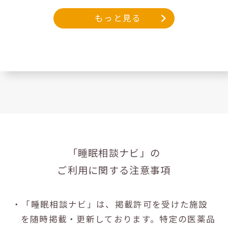
もっと見る
「睡眠相談ナビ」の
ご利用に関する注意事項
・「睡眠相談ナビ」は、掲載許可を受けた施設
を随時掲載・更新しております。特定の医薬品