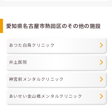
愛知県名古屋市熱田区のその他の施設
あつた白鳥クリニック
井土医院
神宮前メンタルクリニック
あいせい金山橋メンタルクリニック