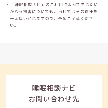
・「睡眠相談ナビ」のご利用によって生じたい
かなる損害についても、当社ではその責任を
一切負いかねますので、予めご了承くださ
い。
睡眠相談ナビ
お問い合わせ先