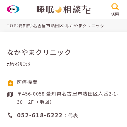
検索
TOP
愛知県
名古屋市熱田区
なかやまクリニック
なかやまクリニック
ﾅｶﾔﾏｸﾘﾆｯｸ
医療機関
〒456-0058 愛知県名古屋市熱田区六番2-1-
30 2F（
地図
）
052-618-6222
：代表