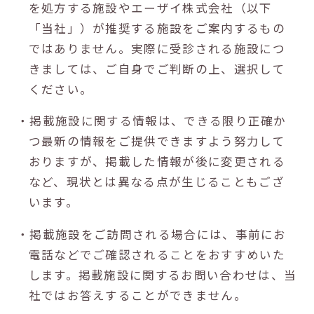
を処方する施設やエーザイ株式会社（以下
「当社」）が推奨する施設をご案内するもの
ではありません。実際に受診される施設につ
きましては、ご自身でご判断の上、選択して
ください。
・掲載施設に関する情報は、できる限り正確か
つ最新の情報をご提供できますよう努力して
おりますが、掲載した情報が後に変更される
など、現状とは異なる点が生じることもござ
います。
・掲載施設をご訪問される場合には、事前にお
電話などでご確認されることをおすすめいた
します。掲載施設に関するお問い合わせは、当
社ではお答えすることができません。