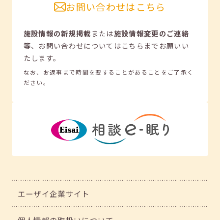
お問い合わせはこちら
施設情報の新規掲載
または
施設情報変更のご連絡
等
、
お問い合わせについてはこちらまでお願いい
たします。
なお、お返事まで時間を要することがあることをご了承く
ださい。
エーザイ企業サイト
個人情報の取扱いについて