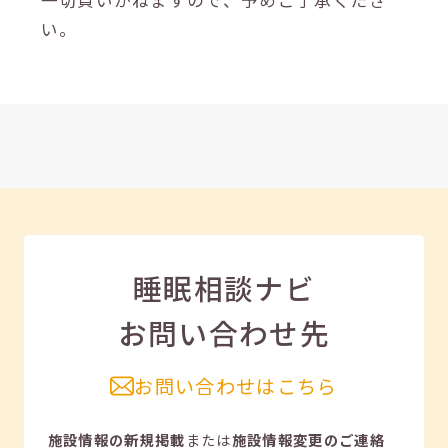
一切負いかねますので、予めご了承くださ
い。
睡眠相談ナビ
お問い合わせ先
お問い合わせはこちら
施設情報の新規掲載
または
施設情報変更のご連絡