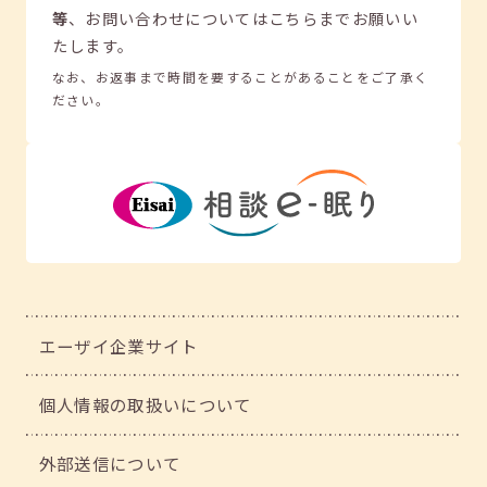
等
、
お問い合わせについてはこちらまでお願いい
たします。
なお、お返事まで時間を要することがあることをご了承く
ださい。
エーザイ企業サイト
個人情報の取扱いについて
外部送信について