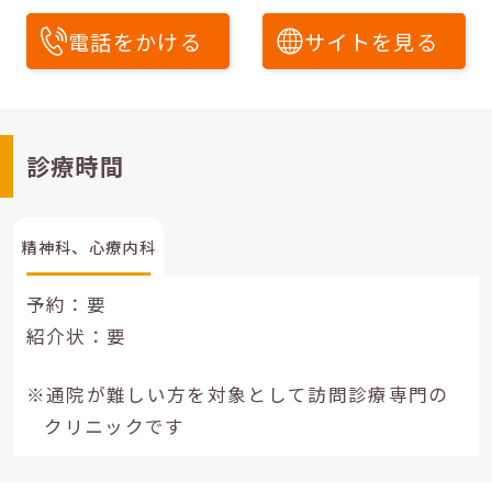
電話をかける
サイトを見る
診療時間
精神科、心療内科
予約：要
紹介状：要
※通院が難しい方を対象として訪問診療専門の
クリニックです