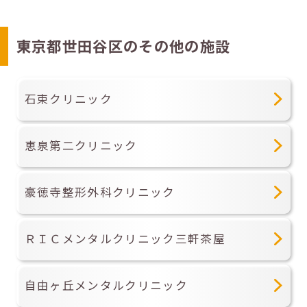
東京都世田谷区のその他の施設
石束クリニック
恵泉第二クリニック
豪徳寺整形外科クリニック
ＲＩＣメンタルクリニック三軒茶屋
自由ヶ丘メンタルクリニック