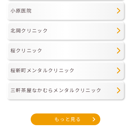
小原医院
北岡クリニック
桜クリニック
桜新町メンタルクリニック
三軒茶屋なかむらメンタルクリニック
もっと見る