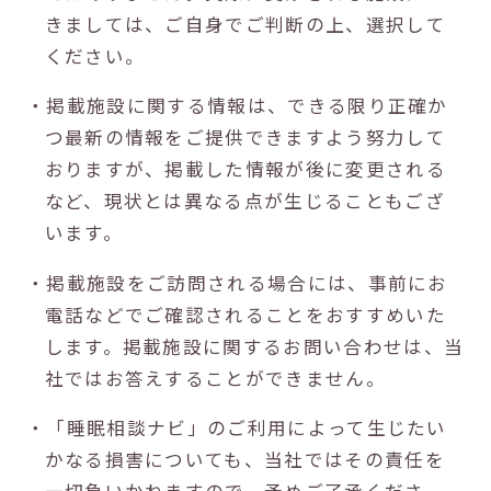
きましては、ご自身でご判断の上、選択して
ください。
・掲載施設に関する情報は、できる限り正確か
つ最新の情報をご提供できますよう努力して
おりますが、掲載した情報が後に変更される
など、現状とは異なる点が生じることもござ
います。
・掲載施設をご訪問される場合には、事前にお
電話などでご確認されることをおすすめいた
します。掲載施設に関するお問い合わせは、当
社ではお答えすることができません。
・「睡眠相談ナビ」のご利用によって生じたい
かなる損害についても、当社ではその責任を