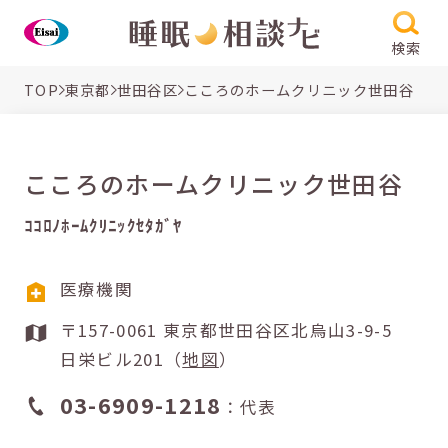
検索
TOP
東京都
世田谷区
こころのホームクリニック世田谷
こころのホームクリニック世田谷
ｺｺﾛﾉﾎｰﾑｸﾘﾆｯｸｾﾀｶﾞﾔ
医療機関
〒157-0061 東京都世田谷区北烏山3-9-5
日栄ビル201（
地図
）
03-6909-1218
：代表