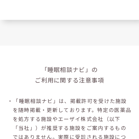
「睡眠相談ナビ」の
ご利用に関する注意事項
・「睡眠相談ナビ」は、掲載許可を受けた施設
を随時掲載・更新しております。特定の医薬品
を処方する施設やエーザイ株式会社（以下
「当社」）が推奨する施設をご案内するもの
ではありません。実際に受診される施設につ