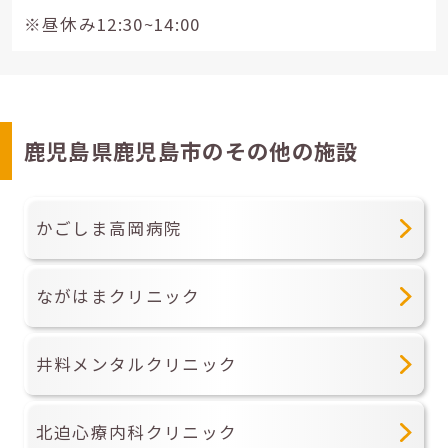
※昼休み12:30~14:00
鹿児島県鹿児島市のその他の施設
かごしま高岡病院
ながはまクリニック
井料メンタルクリニック
北迫心療内科クリニック