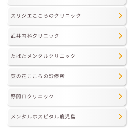
スリジエこころのクリニック
武井内科クリニック
たばたメンタルクリニック
菜の花こころの診療所
野間口クリニック
メンタルホスピタル鹿児島