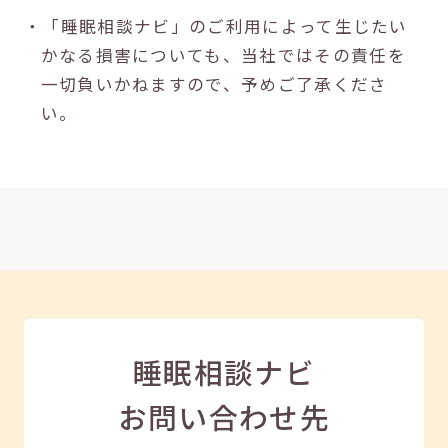
・「睡眠相談ナビ」のご利用によって生じたい
かなる損害についても、当社ではその責任を
一切負いかねますので、予めご了承くださ
い。
睡眠相談ナビ
お問い合わせ先