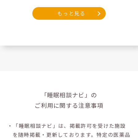
もっと見る
「睡眠相談ナビ」の
ご利用に関する注意事項
・「睡眠相談ナビ」は、掲載許可を受けた施設
を随時掲載・更新しております。特定の医薬品