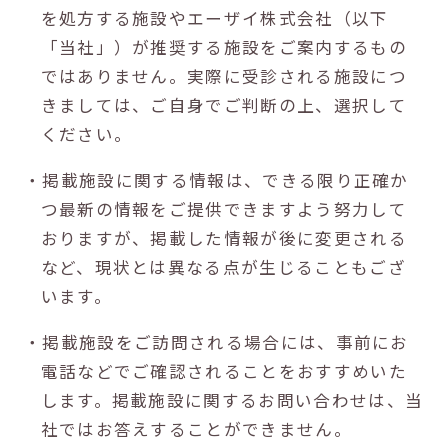
を処方する施設やエーザイ株式会社（以下
「当社」）が推奨する施設をご案内するもの
ではありません。実際に受診される施設につ
きましては、ご自身でご判断の上、選択して
ください。
・掲載施設に関する情報は、できる限り正確か
つ最新の情報をご提供できますよう努力して
おりますが、掲載した情報が後に変更される
など、現状とは異なる点が生じることもござ
います。
・掲載施設をご訪問される場合には、事前にお
電話などでご確認されることをおすすめいた
します。掲載施設に関するお問い合わせは、当
社ではお答えすることができません。