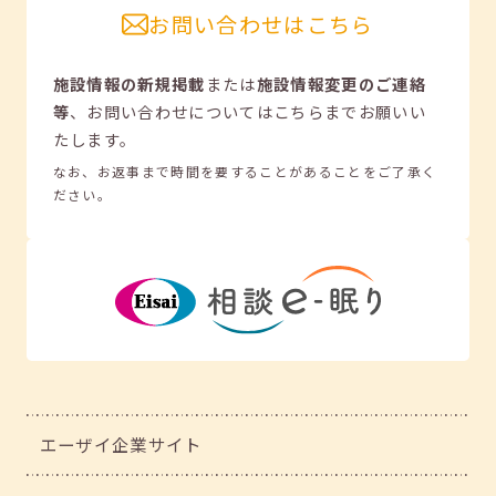
お問い合わせはこちら
施設情報の新規掲載
または
施設情報変更のご連絡
等
、
お問い合わせについてはこちらまでお願いい
たします。
なお、お返事まで時間を要することがあることをご了承く
ださい。
エーザイ企業サイト