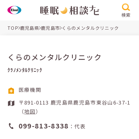
検索
TOP
鹿児島県
鹿児島市
くらのメンタルクリニック
くらのメンタルクリニック
ｸﾗﾉﾒﾝﾀﾙｸﾘﾆｯｸ
医療機関
〒891-0113 鹿児島県鹿児島市東谷山6-37-1
（
地図
）
099-813-8338
：代表