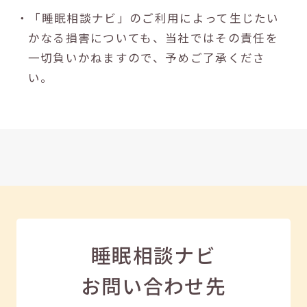
・「睡眠相談ナビ」のご利用によって生じたい
かなる損害についても、当社ではその責任を
一切負いかねますので、予めご了承くださ
い。
睡眠相談ナビ
お問い合わせ先