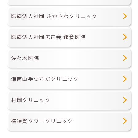
医療法人社団 ふかさわクリニック
医療法人社団広正会 鎌倉医院
佐々木医院
湘南山手つちだクリニック
村岡クリニック
横須賀タワークリニック