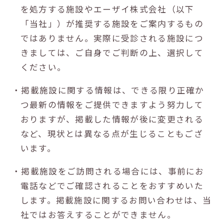
を処方する施設やエーザイ株式会社（以下
「当社」）が推奨する施設をご案内するもの
ではありません。実際に受診される施設につ
きましては、ご自身でご判断の上、選択して
ください。
・掲載施設に関する情報は、できる限り正確か
つ最新の情報をご提供できますよう努力して
おりますが、掲載した情報が後に変更される
など、現状とは異なる点が生じることもござ
います。
・掲載施設をご訪問される場合には、事前にお
電話などでご確認されることをおすすめいた
します。掲載施設に関するお問い合わせは、当
社ではお答えすることができません。