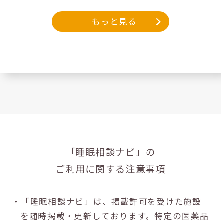
もっと見る
「睡眠相談ナビ」の
ご利用に関する注意事項
・「睡眠相談ナビ」は、掲載許可を受けた施設
を随時掲載・更新しております。特定の医薬品