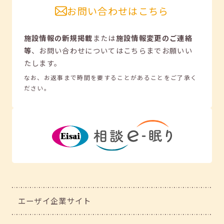
お問い合わせはこちら
施設情報の新規掲載
または
施設情報変更のご連絡
等
、
お問い合わせについてはこちらまでお願いい
たします。
なお、お返事まで時間を要することがあることをご了承く
ださい。
エーザイ企業サイト