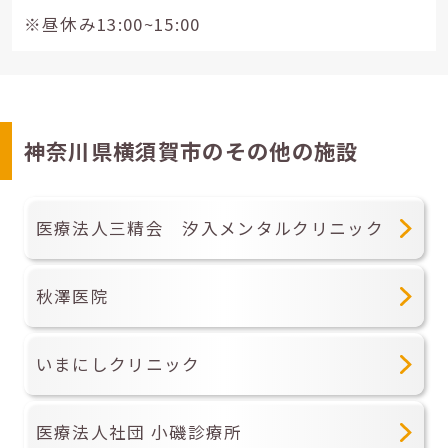
※昼休み13:00~15:00
神奈川県横須賀市のその他の施設
医療法人三精会 汐入メンタルクリニック
秋澤医院
いまにしクリニック
医療法人社団 小磯診療所