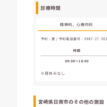
診療時間
精神科、心療内科
予約：要 / 予約電話番号：
0987-27-30
時間
09:00〜16:00
※昼休みなし
宮崎県日南市のその他の施設