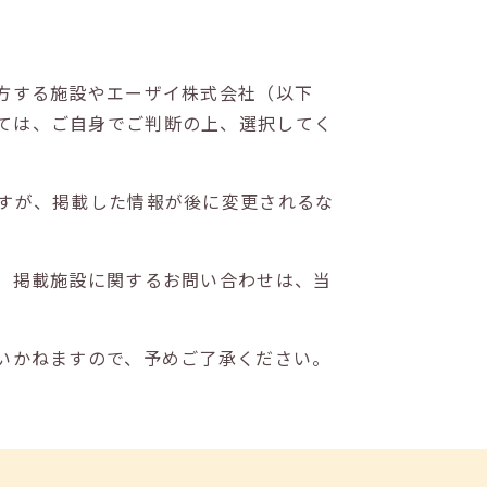
方する施設やエーザイ株式会社（以下
ては、ご自身でご判断の上、選択してく
すが、掲載した情報が後に変更されるな
。掲載施設に関するお問い合わせは、当
いかねますので、予めご了承ください。