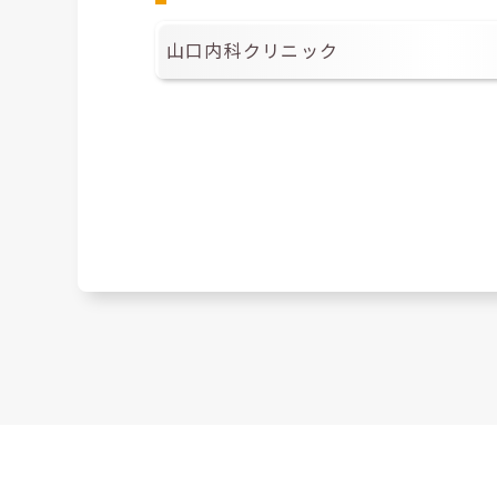
山口内科クリニック