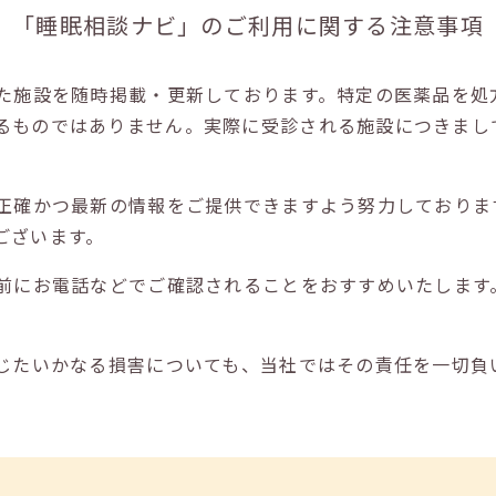
「睡眠相談ナビ」の
ご利用に関する注意事項
た施設を随時掲載・更新しております。特定の医薬品を処
るものではありません。実際に受診される施設につきまし
正確かつ最新の情報をご提供できますよう努力しておりま
ございます。
前にお電話などでご確認されることをおすすめいたします
じたいかなる損害についても、当社ではその責任を一切負