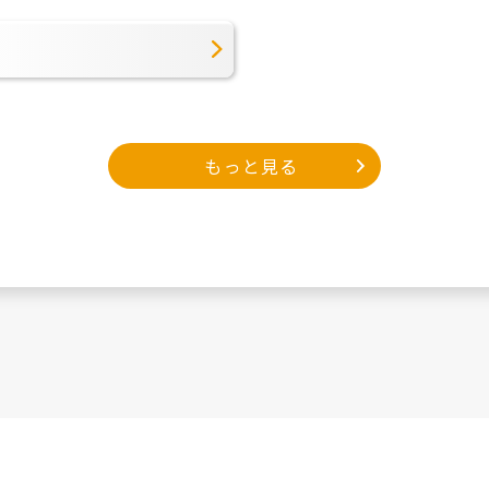
もっと見る