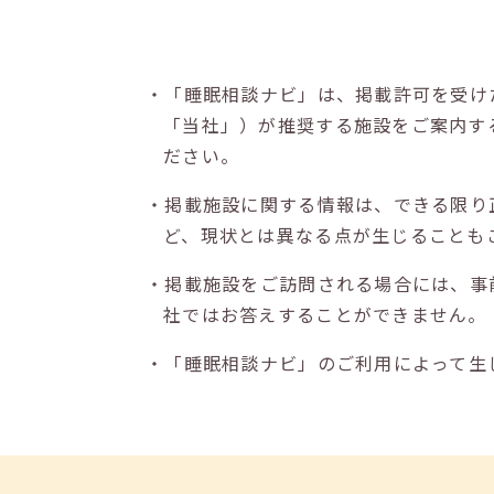
・「睡眠相談ナビ」は、掲載許可を受け
「当社」）が推奨する施設をご案内す
ださい。
・掲載施設に関する情報は、できる限り
ど、現状とは異なる点が生じることも
・掲載施設をご訪問される場合には、事
社ではお答えすることができません。
・「睡眠相談ナビ」のご利用によって生