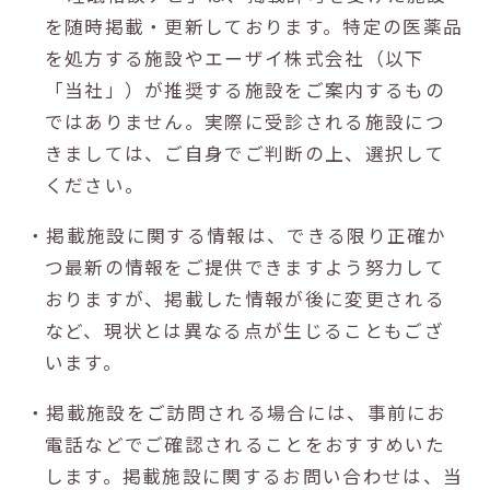
を随時掲載・更新しております。特定の医薬品
を処方する施設やエーザイ株式会社（以下
「当社」）が推奨する施設をご案内するもの
ではありません。実際に受診される施設につ
きましては、ご自身でご判断の上、選択して
ください。
・掲載施設に関する情報は、できる限り正確か
つ最新の情報をご提供できますよう努力して
おりますが、掲載した情報が後に変更される
など、現状とは異なる点が生じることもござ
います。
・掲載施設をご訪問される場合には、事前にお
電話などでご確認されることをおすすめいた
します。掲載施設に関するお問い合わせは、当