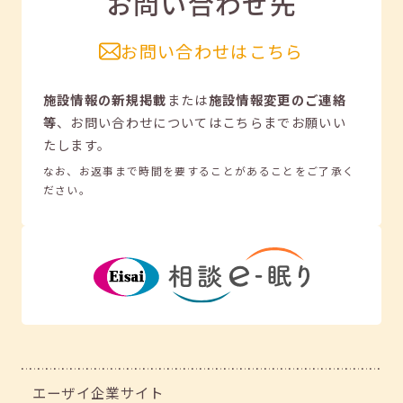
お問い合わせ先
お問い合わせはこちら
施設情報の新規掲載
または
施設情報変更のご連絡
等
、
お問い合わせについてはこちらまでお願いい
たします。
なお、お返事まで時間を要することがあることをご了承く
ださい。
エーザイ企業サイト