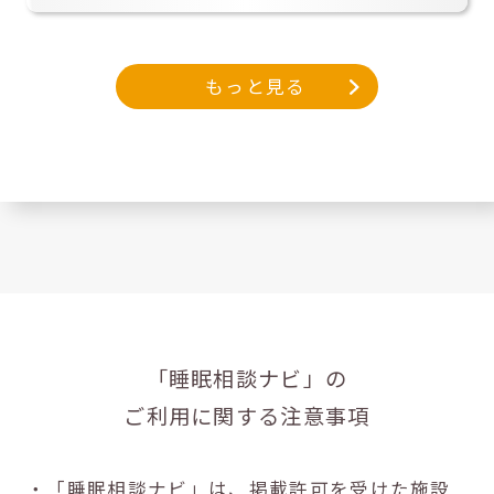
もっと見る
「睡眠相談ナビ」の
ご利用に関する注意事項
・「睡眠相談ナビ」は、掲載許可を受けた施設