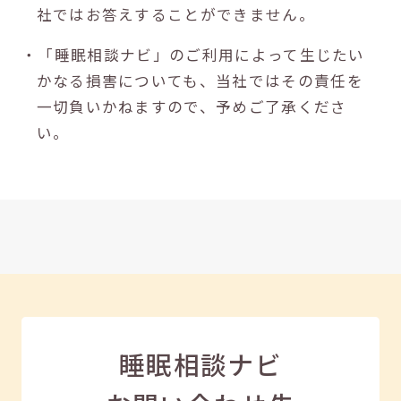
社ではお答えすることができません。
・「睡眠相談ナビ」のご利用によって生じたい
かなる損害についても、当社ではその責任を
一切負いかねますので、予めご了承くださ
い。
睡眠相談ナビ