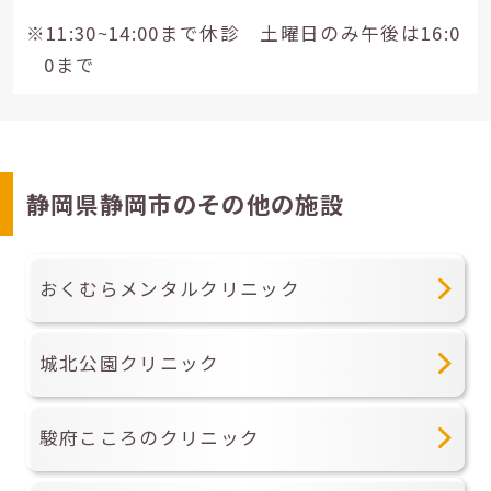
※11:30~14:00まで休診 土曜日のみ午後は16:0
0まで
静岡県静岡市のその他の施設
おくむらメンタルクリニック
城北公園クリニック
駿府こころのクリニック