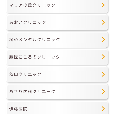
マリアの丘クリニック
あおいクリニック
桜心メンタルクリニック
鷹匠こころのクリニック
秋山クリニック
あさり内科クリニック
伊藤医院