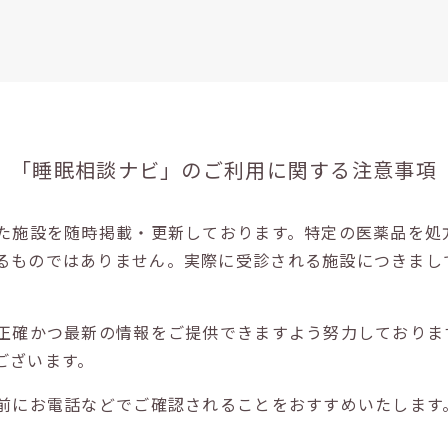
「睡眠相談ナビ」の
ご利用に関する注意事項
た施設を随時掲載・更新しております。特定の医薬品を処
るものではありません。実際に受診される施設につきまし
正確かつ最新の情報をご提供できますよう努力しておりま
ございます。
前にお電話などでご確認されることをおすすめいたします