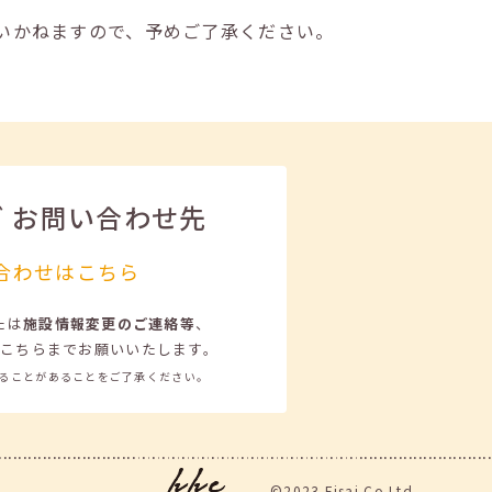
いかねますので、予めご了承ください。
ビ
お問い合わせ先
合わせはこちら
たは
施設情報変更のご連絡等
、
こちらまでお願いいたします。
ることがあることをご了承ください。
©2023 Eisai.Co.Ltd