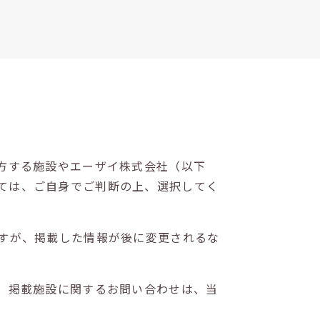
方する施設やエーザイ株式会社（以下
ては、ご自身でご判断の上、選択してく
すが、掲載した情報が後に変更されるな
。掲載施設に関するお問い合わせは、当