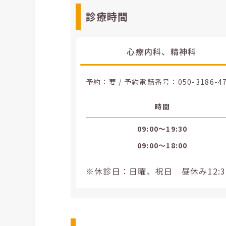
診療時間
心療内科、精神科
予約：要 / 予約電話番号：
050-3186-4
時間
09:00〜19:30
09:00〜18:00
※休診日：日曜、祝日 昼休み12:30~