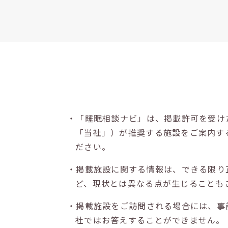
・「睡眠相談ナビ」は、掲載許可を受け
「当社」）が推奨する施設をご案内す
ださい。
・掲載施設に関する情報は、できる限り
ど、現状とは異なる点が生じることも
・掲載施設をご訪問される場合には、事
社ではお答えすることができません。