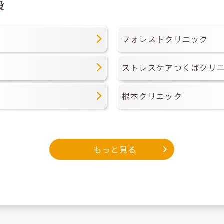
設
フォレストクリニック
ストレスケアつくばクリ
根本クリニック
もっと見る