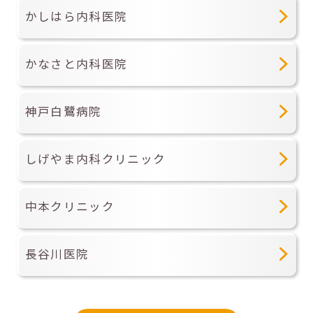
かしはら内科医院
かなさと内科医院
神戸白鷺病院
しげやま内科クリニック
中本クリニック
長谷川医院