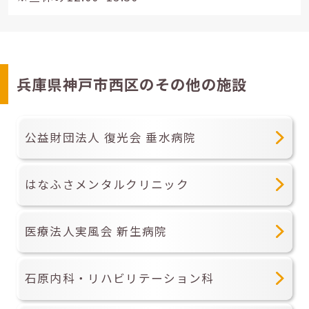
兵庫県神戸市西区のその他の施設
公益財団法人 復光会 垂水病院
はなふさメンタルクリニック
医療法人実風会 新生病院
石原内科・リハビリテーション科