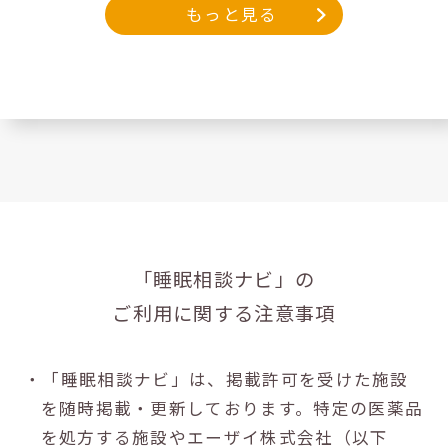
もっと見る
「睡眠相談ナビ」の
ご利用に関する注意事項
・「睡眠相談ナビ」は、掲載許可を受けた施設
を随時掲載・更新しております。特定の医薬品
を処方する施設やエーザイ株式会社（以下