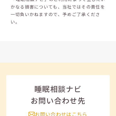
かなる損害についても、当社ではその責任を
一切負いかねますので、予めご了承くださ
い。
睡眠相談ナビ
お問い合わせ先
お問い合わせはこちら