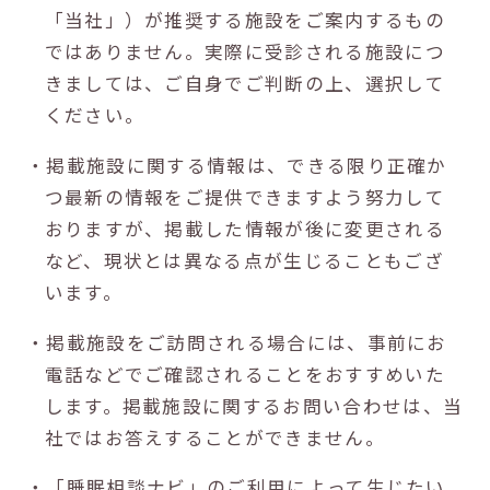
「当社」）が推奨する施設をご案内するもの
ではありません。実際に受診される施設につ
きましては、ご自身でご判断の上、選択して
ください。
・掲載施設に関する情報は、できる限り正確か
つ最新の情報をご提供できますよう努力して
おりますが、掲載した情報が後に変更される
など、現状とは異なる点が生じることもござ
います。
・掲載施設をご訪問される場合には、事前にお
電話などでご確認されることをおすすめいた
します。掲載施設に関するお問い合わせは、当
社ではお答えすることができません。
・「睡眠相談ナビ」のご利用によって生じたい