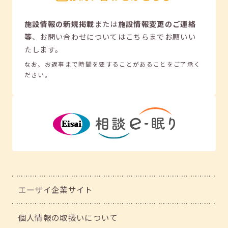
施設情報の新規掲載
または
施設情報変更のご連絡
等
、
お問い合わせについてはこちらまでお願いい
たします。
なお、お返事まで時間を要することがあることをご了承く
ださい。
エーザイ企業サイト
個人情報の取扱いについて