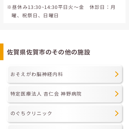
※昼休み13:30~14:30平日火～金 休診日：月
曜、祝祭日、日曜日
佐賀県佐賀市のその他の施設
おそえがわ脳神経内科
特定医療法人 杏仁会 神野病院
のぐちクリニック