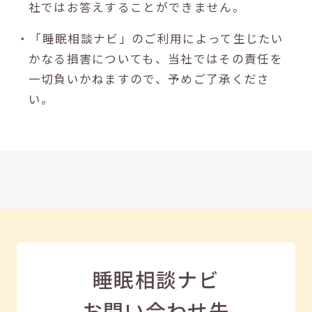
社ではお答えすることができません。
・「睡眠相談ナビ」のご利用によって生じたい
かなる損害についても、当社ではその責任を
一切負いかねますので、予めご了承くださ
い。
睡眠相談ナビ
お問い合わせ先