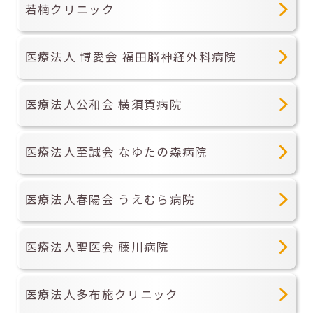
若楠クリニック
医療法人 博愛会 福田脳神経外科病院
医療法人公和会 横須賀病院
医療法人至誠会 なゆたの森病院
医療法人春陽会 うえむら病院
医療法人聖医会 藤川病院
医療法人多布施クリニック