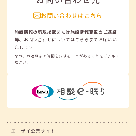
お問い合わせはこちら
施設情報の新規掲載
または
施設情報変更のご連絡
等
、
お問い合わせについてはこちらまでお願いい
たします。
なお、お返事まで時間を要することがあることをご了承く
ださい。
エーザイ企業サイト