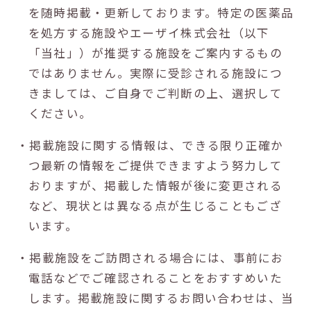
を随時掲載・更新しております。特定の医薬品
を処方する施設やエーザイ株式会社（以下
「当社」）が推奨する施設をご案内するもの
ではありません。実際に受診される施設につ
きましては、ご自身でご判断の上、選択して
ください。
・掲載施設に関する情報は、できる限り正確か
つ最新の情報をご提供できますよう努力して
おりますが、掲載した情報が後に変更される
など、現状とは異なる点が生じることもござ
います。
・掲載施設をご訪問される場合には、事前にお
電話などでご確認されることをおすすめいた
します。掲載施設に関するお問い合わせは、当