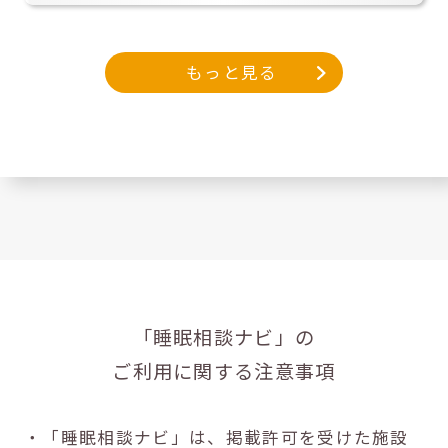
もっと見る
「睡眠相談ナビ」の
ご利用に関する注意事項
・「睡眠相談ナビ」は、掲載許可を受けた施設