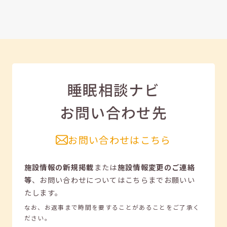
睡眠相談ナビ
お問い合わせ先
お問い合わせはこちら
施設情報の新規掲載
または
施設情報変更のご連絡
等
、
お問い合わせについてはこちらまでお願いい
たします。
なお、お返事まで時間を要することがあることをご了承く
ださい。