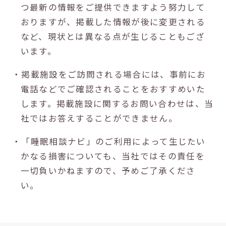
つ最新の情報をご提供できますよう努力して
おりますが、掲載した情報が後に変更される
など、現状とは異なる点が生じることもござ
います。
・掲載施設をご訪問される場合には、事前にお
電話などでご確認されることをおすすめいた
します。掲載施設に関するお問い合わせは、当
社ではお答えすることができません。
・「睡眠相談ナビ」のご利用によって生じたい
かなる損害についても、当社ではその責任を
一切負いかねますので、予めご了承くださ
い。