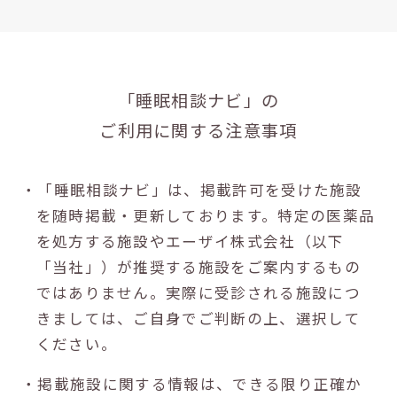
「睡眠相談ナビ」の
ご利用に関する注意事項
・「睡眠相談ナビ」は、掲載許可を受けた施設
を随時掲載・更新しております。特定の医薬品
を処方する施設やエーザイ株式会社（以下
「当社」）が推奨する施設をご案内するもの
ではありません。実際に受診される施設につ
きましては、ご自身でご判断の上、選択して
ください。
・掲載施設に関する情報は、できる限り正確か