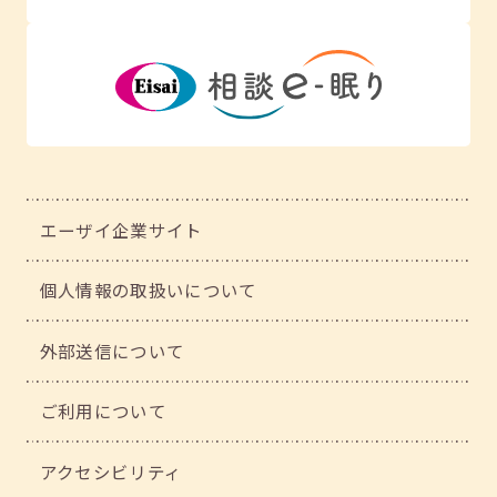
エーザイ企業サイト
個人情報の取扱いについて
外部送信について
ご利用について
アクセシビリティ