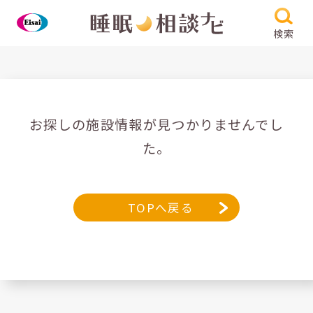
検索
お探しの施設情報が見つかりませんでし
た。
TOPへ戻る