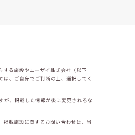
方する施設やエーザイ株式会社（以下
ては、ご自身でご判断の上、選択してく
すが、掲載した情報が後に変更されるな
。掲載施設に関するお問い合わせは、当