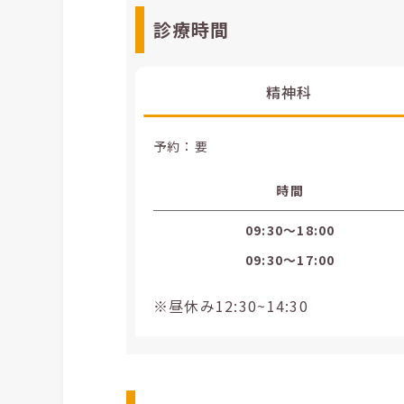
診療時間
精神科
予約：要
時間
09:30〜18:00
09:30〜17:00
※昼休み12:30~14:30