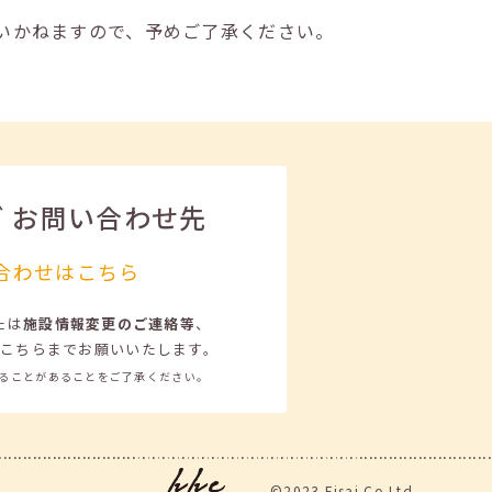
いかねますので、予めご了承ください。
ビ
お問い合わせ先
合わせはこちら
たは
施設情報変更のご連絡等
、
こちらまでお願いいたします。
ることがあることをご了承ください。
©2023 Eisai.Co.Ltd