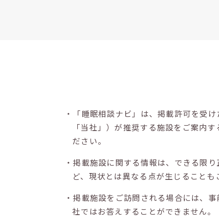
・「睡眠相談ナビ」は、掲載許可を受け
「当社」）が推奨する施設をご案内す
ださい。
・掲載施設に関する情報は、できる限り
ど、現状とは異なる点が生じることも
・掲載施設をご訪問される場合には、事
社ではお答えすることができません。