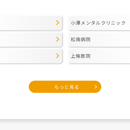
小澤メンタルクリニック
松南病院
上條医院
もっと見る