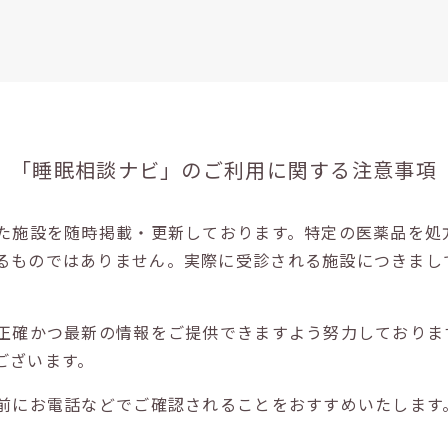
「睡眠相談ナビ」の
ご利用に関する注意事項
た施設を随時掲載・更新しております。特定の医薬品を処
るものではありません。実際に受診される施設につきまし
正確かつ最新の情報をご提供できますよう努力しておりま
ございます。
前にお電話などでご確認されることをおすすめいたします