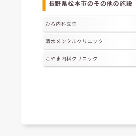
長野県松本市のその他の施設
ひろ内科医院
清水メンタルクリニック
こやま内科クリニック