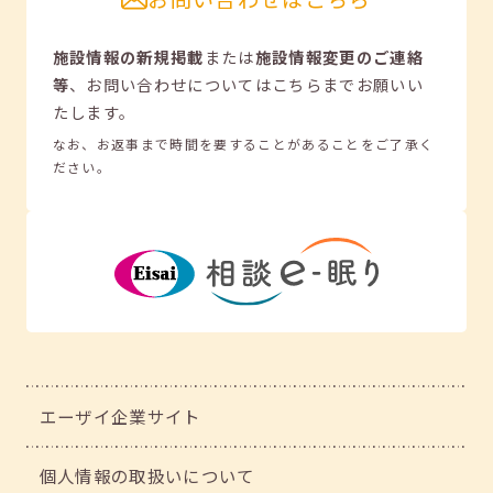
施設情報の新規掲載
または
施設情報変更のご連絡
等
、
お問い合わせについてはこちらまでお願いい
たします。
なお、お返事まで時間を要することがあることをご了承く
ださい。
エーザイ企業サイト
個人情報の取扱いについて