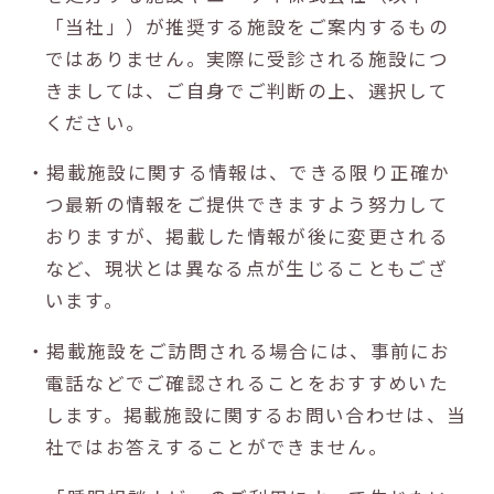
「当社」）が推奨する施設をご案内するもの
ではありません。実際に受診される施設につ
きましては、ご自身でご判断の上、選択して
ください。
・掲載施設に関する情報は、できる限り正確か
つ最新の情報をご提供できますよう努力して
おりますが、掲載した情報が後に変更される
など、現状とは異なる点が生じることもござ
います。
・掲載施設をご訪問される場合には、事前にお
電話などでご確認されることをおすすめいた
します。掲載施設に関するお問い合わせは、当
社ではお答えすることができません。