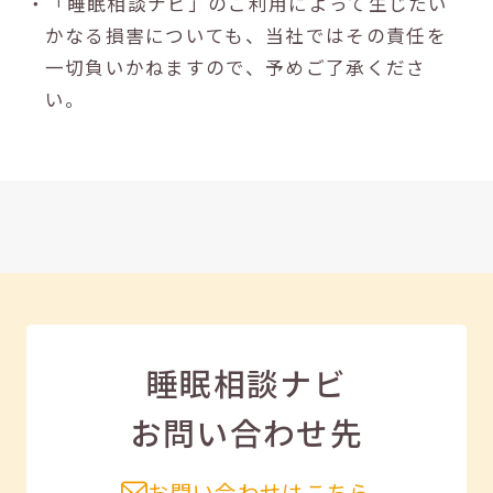
・「睡眠相談ナビ」のご利用によって生じたい
かなる損害についても、当社ではその責任を
一切負いかねますので、予めご了承くださ
い。
睡眠相談ナビ
お問い合わせ先
お問い合わせはこちら