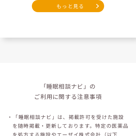
もっと見る
「睡眠相談ナビ」の
ご利用に関する注意事項
・「睡眠相談ナビ」は、掲載許可を受けた施設
を随時掲載・更新しております。特定の医薬品
を処方する施設やエーザイ株式会社（以下