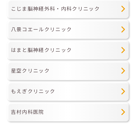
こじま脳神経外科・内科クリニック
八景コエールクリニック
はまと脳神経クリニック
星空クリニック
もえぎクリニック
吉村内科医院