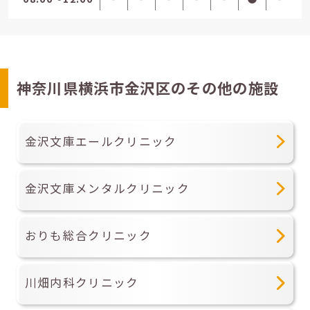
神奈川県横浜市金沢区のその他の施設
金沢文庫エールクリニック
金沢文庫メンタルクリニック
おりも総合クリニック
川畑内科クリニック