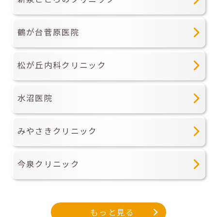
鶴が台菅原医院
松が丘内科クリニック
水沼医院
みやさきクリニック
今泉クリニック
もっと見る