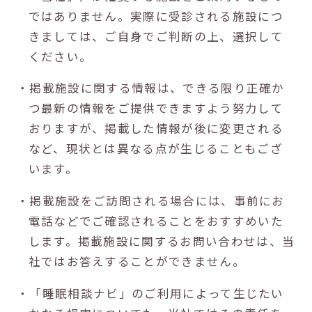
ではありません。実際に受診される施設につ
きましては、ご自身でご判断の上、選択して
ください。
・掲載施設に関する情報は、できる限り正確か
つ最新の情報をご提供できますよう努力して
おりますが、掲載した情報が後に変更される
など、現状とは異なる点が生じることもござ
います。
・掲載施設をご訪問される場合には、事前にお
電話などでご確認されることをおすすめいた
します。掲載施設に関するお問い合わせは、当
社ではお答えすることができません。
・「睡眠相談ナビ」のご利用によって生じたい