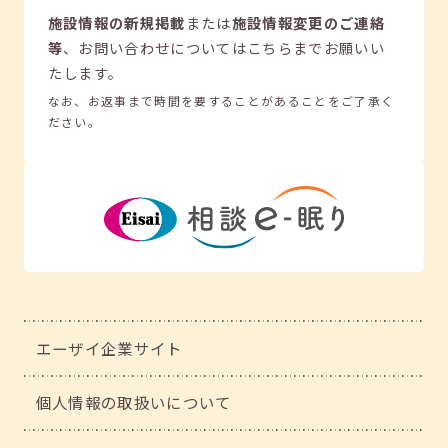
施設情報の新規掲載
または
施設情報変更のご連絡
等
、
お問い合わせについてはこちらまでお願いい
たします。
なお、お返事まで時間を要することがあることをご了承く
ださい。
エーザイ企業サイト
個人情報の取扱いについて