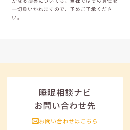
かなる損害についても、当社ではその責任を
一切負いかねますので、予めご了承くださ
い。
睡眠相談ナビ
お問い合わせ先
お問い合わせはこちら