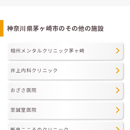
神奈川県茅ヶ崎市のその他の施設
相州メンタルクリニック茅ヶ崎
井上内科クリニック
おざさ医院
至誠堂医院
新泉こころのクリニック