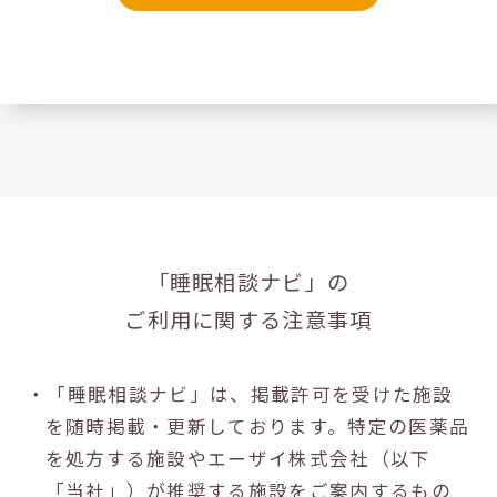
「睡眠相談ナビ」の
ご利用に関する注意事項
・「睡眠相談ナビ」は、掲載許可を受けた施設
を随時掲載・更新しております。特定の医薬品
を処方する施設やエーザイ株式会社（以下
「当社」）が推奨する施設をご案内するもの