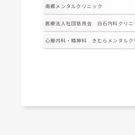
南郷メンタルクリニック
医療法人社団慈昂会 白石内科クリニ
心療内科・精神科 きむらメンタルク