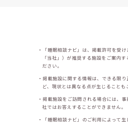
・「睡眠相談ナビ」は、掲載許可を受け
「当社」）が推奨する施設をご案内す
ださい。
・掲載施設に関する情報は、できる限り
ど、現状とは異なる点が生じることも
・掲載施設をご訪問される場合には、事
社ではお答えすることができません。
・「睡眠相談ナビ」のご利用によって生