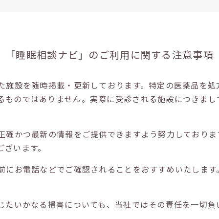
「睡眠相談ナビ」の
ご利用に関する注意事項
た施設を随時掲載・更新しております。特定の医薬品を処
るものではありません。実際に受診される施設につきまし
正確かつ最新の情報をご提供できますよう努力しておりま
ございます。
前にお電話などでご確認されることをおすすめいたします
じたいかなる損害についても、当社ではその責任を一切負