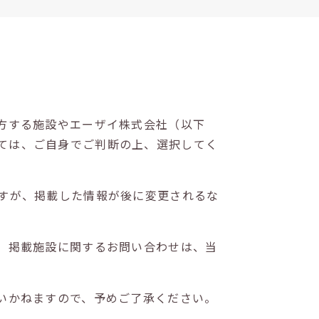
方する施設やエーザイ株式会社（以下
ては、ご自身でご判断の上、選択してく
すが、掲載した情報が後に変更されるな
。掲載施設に関するお問い合わせは、当
いかねますので、予めご了承ください。