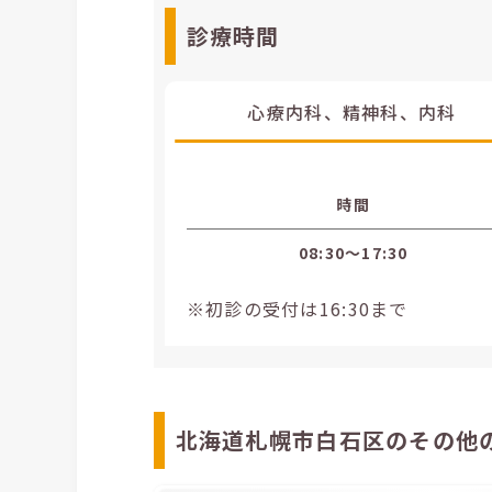
診療時間
心療内科、精神科、内科
時間
08:30〜17:30
※初診の受付は16:30まで
北海道札幌市白石区のその他