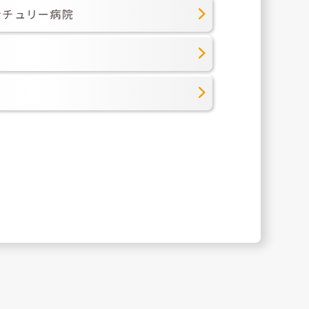
ンチュリー病院