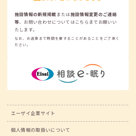
施設情報の新規掲載
または
施設情報変更のご連絡
等
、
お問い合わせについてはこちらまでお願いい
たします。
なお、お返事まで時間を要することがあることをご了承く
ださい。
エーザイ企業サイト
個人情報の取扱いについて