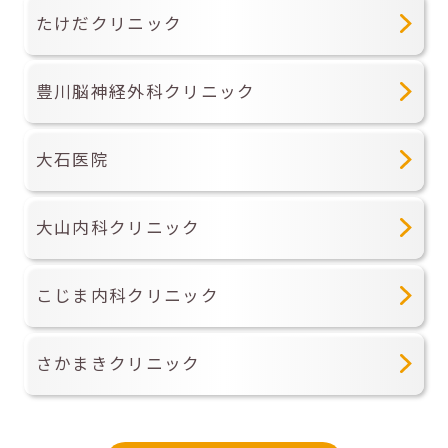
たけだクリニック
豊川脳神経外科クリニック
大石医院
大山内科クリニック
こじま内科クリニック
さかまきクリニック