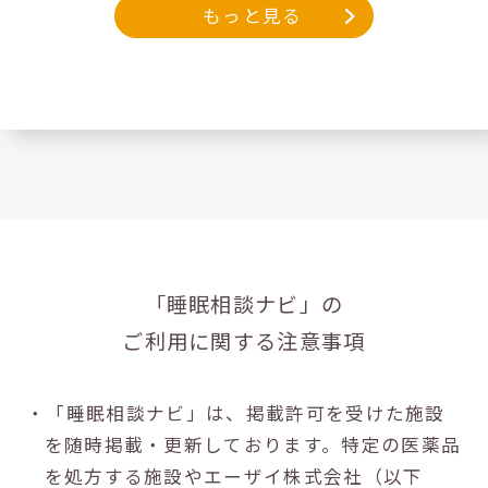
もっと見る
「睡眠相談ナビ」の
ご利用に関する注意事項
・「睡眠相談ナビ」は、掲載許可を受けた施設
を随時掲載・更新しております。特定の医薬品
を処方する施設やエーザイ株式会社（以下