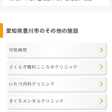
愛知県豊川市のその他の施設
可知病院
さくらぎ眼科こころのクリニック
いたづ内科クリニック
きくちメンタルクリニック