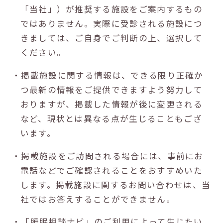
「当社」）が推奨する施設をご案内するもの
ではありません。実際に受診される施設につ
きましては、ご自身でご判断の上、選択して
ください。
・掲載施設に関する情報は、できる限り正確か
つ最新の情報をご提供できますよう努力して
おりますが、掲載した情報が後に変更される
など、現状とは異なる点が生じることもござ
います。
・掲載施設をご訪問される場合には、事前にお
電話などでご確認されることをおすすめいた
します。掲載施設に関するお問い合わせは、当
社ではお答えすることができません。
・「睡眠相談ナビ」のご利用によって生じたい