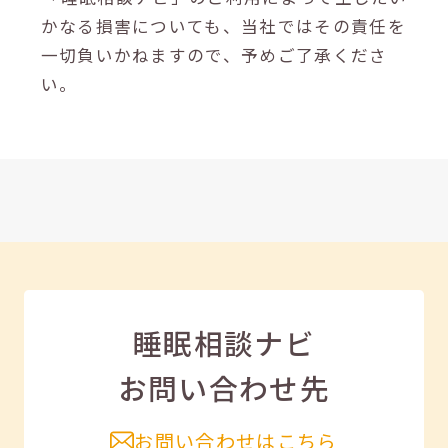
かなる損害についても、当社ではその責任を
一切負いかねますので、予めご了承くださ
い。
睡眠相談ナビ
お問い合わせ先
お問い合わせはこちら