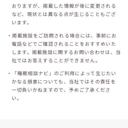
おりますが、掲載した情報が後に変更される
など、現状とは異なる点が生じることもござ
います。
・掲載施設をご訪問される場合には、事前にお
電話などでご確認されることをおすすめいた
します。掲載施設に関するお問い合わせは、当
社ではお答えすることができません。
・「睡眠相談ナビ」のご利用によって生じたい
かなる損害についても、当社ではその責任を
一切負いかねますので、予めご了承くださ
い。