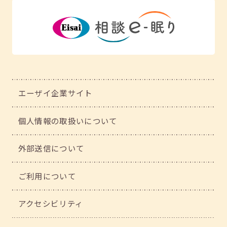
エーザイ企業サイト
個人情報の取扱いについて
外部送信について
ご利用について
アクセシビリティ