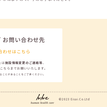
ビ
お問い合わせ先
合わせはこちら
たは
施設情報変更のご連絡等
、
こちらまでお願いいたします。
ることがあることをご了承ください。
©2023 Eisai.Co.Ltd