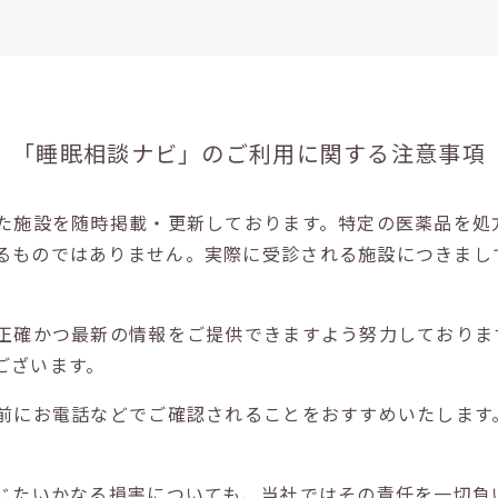
「睡眠相談ナビ」の
ご利用に関する注意事項
た施設を随時掲載・更新しております。特定の医薬品を処
るものではありません。実際に受診される施設につきまし
正確かつ最新の情報をご提供できますよう努力しておりま
ございます。
前にお電話などでご確認されることをおすすめいたします
じたいかなる損害についても、当社ではその責任を一切負