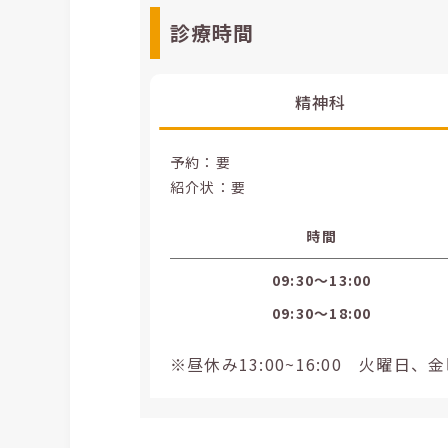
診療時間
精神科
予約：要
紹介状：要
時間
09:30〜13:00
09:30〜18:00
※昼休み13:00~16:00 火曜日、