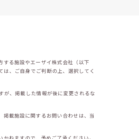
方する施設やエーザイ株式会社（以下
ては、ご自身でご判断の上、選択してく
すが、掲載した情報が後に変更されるな
。掲載施設に関するお問い合わせは、当
いかねますので、予めご了承ください。