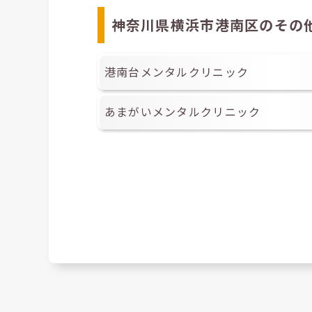
神奈川県横浜市港南区のその
港南台メンタルクリニック
あまがいメンタルクリニック