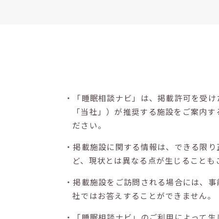
・「睡眠相談ナビ」は、掲載許可を受け
「当社」）が推奨する施設をご案内す
ださい。
・掲載施設に関する情報は、できる限り
ど、現状とは異なる点が生じることも
・掲載施設をご訪問される場合には、事
社ではお答えすることができません。
・「睡眠相談ナビ」のご利用によって生