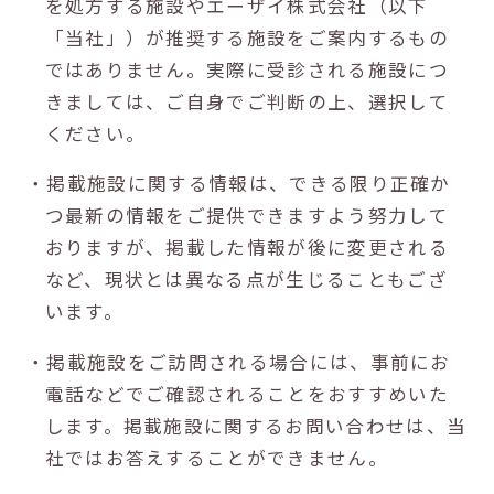
を処方する施設やエーザイ株式会社（以下
「当社」）が推奨する施設をご案内するもの
ではありません。実際に受診される施設につ
きましては、ご自身でご判断の上、選択して
ください。
・掲載施設に関する情報は、できる限り正確か
つ最新の情報をご提供できますよう努力して
おりますが、掲載した情報が後に変更される
など、現状とは異なる点が生じることもござ
います。
・掲載施設をご訪問される場合には、事前にお
電話などでご確認されることをおすすめいた
します。掲載施設に関するお問い合わせは、当
社ではお答えすることができません。