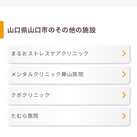
山口県山口市のその他の施設
まるおストレスケアクリニック
メンタルクリニック藤山医院
クボクリニック
たむら医院