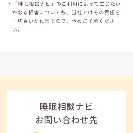
・「睡眠相談ナビ」のご利用によって生じたい
かなる損害についても、当社ではその責任を
一切負いかねますので、予めご了承くださ
い。
睡眠相談ナビ
お問い合わせ先