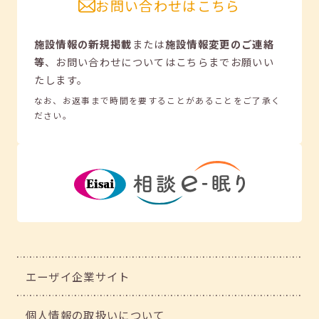
お問い合わせはこちら
施設情報の新規掲載
または
施設情報変更のご連絡
等
、
お問い合わせについてはこちらまでお願いい
たします。
なお、お返事まで時間を要することがあることをご了承く
ださい。
エーザイ企業サイト
個人情報の取扱いについて