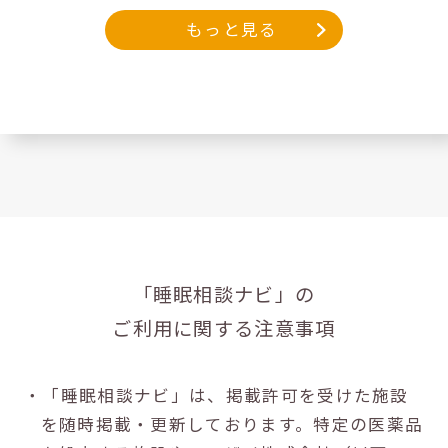
もっと見る
「睡眠相談ナビ」の
ご利用に関する注意事項
・「睡眠相談ナビ」は、掲載許可を受けた施設
を随時掲載・更新しております。特定の医薬品