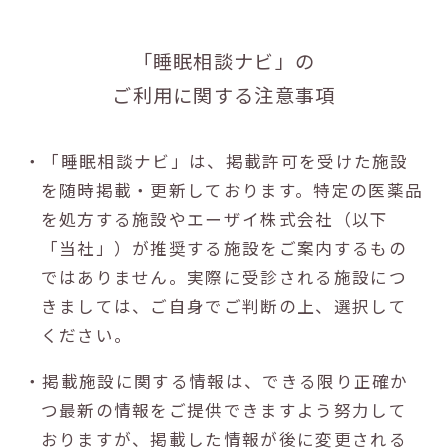
「睡眠相談ナビ」の
ご利用に関する注意事項
・「睡眠相談ナビ」は、掲載許可を受けた施設
を随時掲載・更新しております。特定の医薬品
を処方する施設やエーザイ株式会社（以下
「当社」）が推奨する施設をご案内するもの
ではありません。実際に受診される施設につ
きましては、ご自身でご判断の上、選択して
ください。
・掲載施設に関する情報は、できる限り正確か
つ最新の情報をご提供できますよう努力して
おりますが、掲載した情報が後に変更される