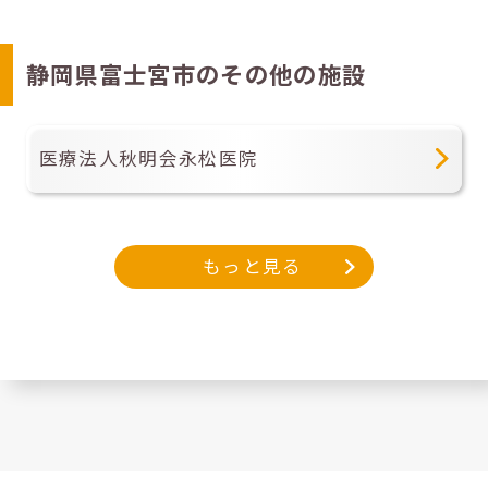
静岡県富士宮市のその他の施設
医療法人秋明会永松医院
もっと見る