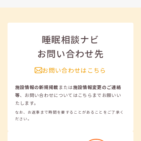
睡眠相談ナビ
お問い合わせ先
お問い合わせはこちら
施設情報の新規掲載
または
施設情報変更のご連絡
等
、
お問い合わせについてはこちらまでお願いい
たします。
なお、お返事まで時間を要することがあることをご了承く
ださい。