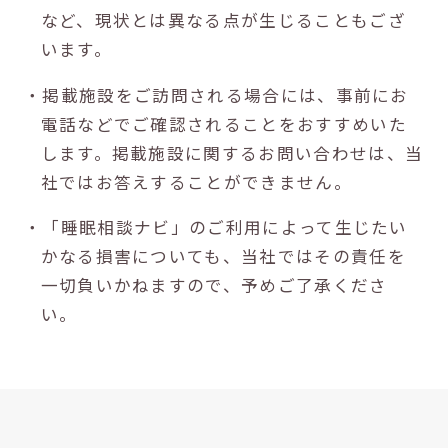
など、現状とは異なる点が生じることもござ
います。
・掲載施設をご訪問される場合には、事前にお
電話などでご確認されることをおすすめいた
します。掲載施設に関するお問い合わせは、当
社ではお答えすることができません。
・「睡眠相談ナビ」のご利用によって生じたい
かなる損害についても、当社ではその責任を
一切負いかねますので、予めご了承くださ
い。