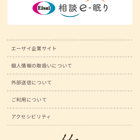
エーザイ企業サイト
個人情報の取扱いについて
外部送信について
ご利用について
アクセシビリティ