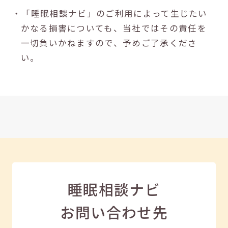
・「睡眠相談ナビ」のご利用によって生じたい
かなる損害についても、当社ではその責任を
一切負いかねますので、予めご了承くださ
い。
睡眠相談ナビ
お問い合わせ先