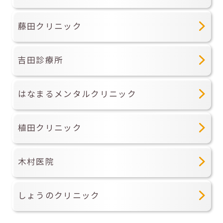
藤田クリニック
吉田診療所
はなまるメンタルクリニック
植田クリニック
木村医院
しょうのクリニック