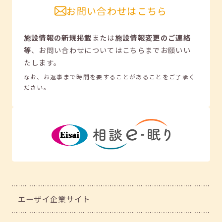
お問い合わせはこちら
施設情報の新規掲載
または
施設情報変更のご連絡
等
、
お問い合わせについてはこちらまでお願いい
たします。
なお、お返事まで時間を要することがあることをご了承く
ださい。
エーザイ企業サイト