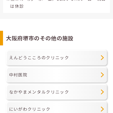
は休診
大阪府堺市のその他の施設
えんどうこころのクリニック
中村医院
なかやまメンタルクリニック
にいがわクリニック