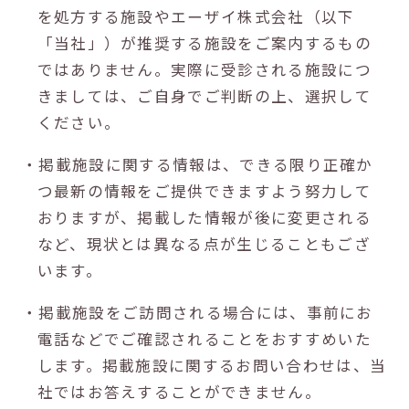
を処方する施設やエーザイ株式会社（以下
「当社」）が推奨する施設をご案内するもの
ではありません。実際に受診される施設につ
きましては、ご自身でご判断の上、選択して
ください。
・掲載施設に関する情報は、できる限り正確か
つ最新の情報をご提供できますよう努力して
おりますが、掲載した情報が後に変更される
など、現状とは異なる点が生じることもござ
います。
・掲載施設をご訪問される場合には、事前にお
電話などでご確認されることをおすすめいた
します。掲載施設に関するお問い合わせは、当
社ではお答えすることができません。