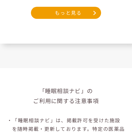
もっと見る
「睡眠相談ナビ」の
ご利用に関する注意事項
・「睡眠相談ナビ」は、掲載許可を受けた施設
を随時掲載・更新しております。特定の医薬品