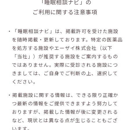
「睡眠相談ナビ」の
ご利用に関する注意事項
・「睡眠相談ナビ」は、掲載許可を受けた施設
を随時掲載・更新しております。特定の医薬品
を処方する施設やエーザイ株式会社（以下
「当社」）が推奨する施設をご案内するもの
ではありません。実際に受診される施設につ
きましては、ご自身でご判断の上、選択して
ください。
・掲載施設に関する情報は、できる限り正確か
つ最新の情報をご提供できますよう努力して
おりますが、掲載した情報が後に変更される
など、現状とは異なる点が生じることもござ
います。