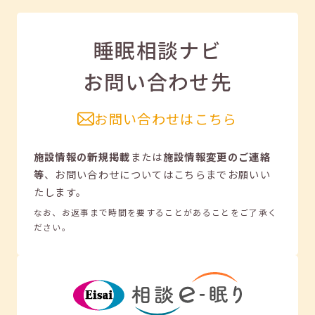
睡眠相談ナビ
お問い合わせ先
お問い合わせはこちら
施設情報の新規掲載
または
施設情報変更のご連絡
等
、
お問い合わせについてはこちらまでお願いい
たします。
なお、お返事まで時間を要することがあることをご了承く
ださい。