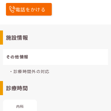
電話をかける
施設情報
その他情報
・診療時間外の対応
診療時間
内科