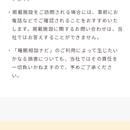
・掲載施設をご訪問される場合には、事前にお
電話などでご確認されることをおすすめいた
します。掲載施設に関するお問い合わせは、当
社ではお答えすることができません。
・「睡眠相談ナビ」のご利用によって生じたい
かなる損害についても、当社ではその責任を
一切負いかねますので、予めご了承くださ
い。