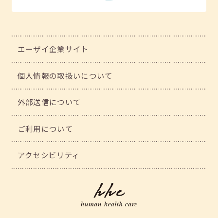
エーザイ企業サイト
個人情報の取扱いについて
外部送信について
ご利用について
アクセシビリティ