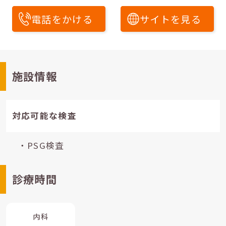
電話をかける
サイトを見る
施設情報
対応可能な検査
・PSG検査
診療時間
内科