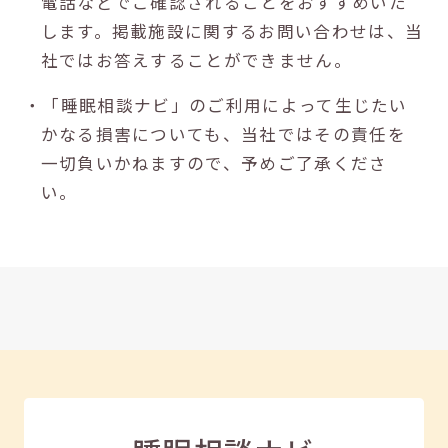
電話などでご確認されることをおすすめいた
します。掲載施設に関するお問い合わせは、当
社ではお答えすることができません。
・「睡眠相談ナビ」のご利用によって生じたい
かなる損害についても、当社ではその責任を
一切負いかねますので、予めご了承くださ
い。