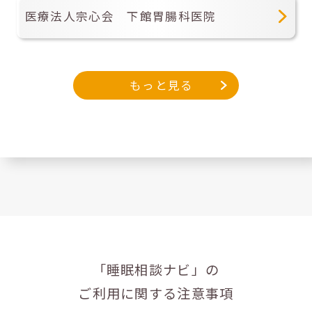
医療法人宗心会 下館胃腸科医院
もっと見る
「睡眠相談ナビ」の
ご利用に関する注意事項