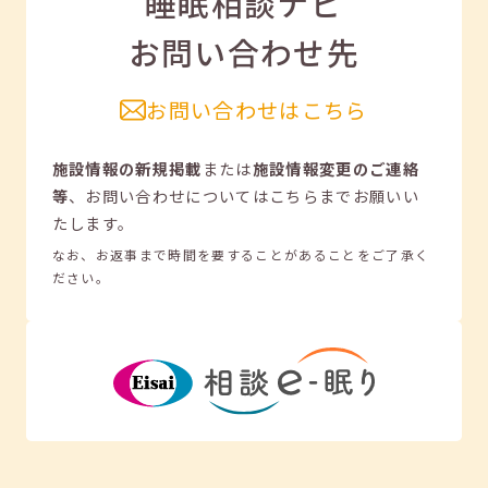
睡眠相談ナビ
お問い合わせ先
お問い合わせはこちら
施設情報の新規掲載
または
施設情報変更のご連絡
等
、
お問い合わせについてはこちらまでお願いい
たします。
なお、お返事まで時間を要することがあることをご了承く
ださい。