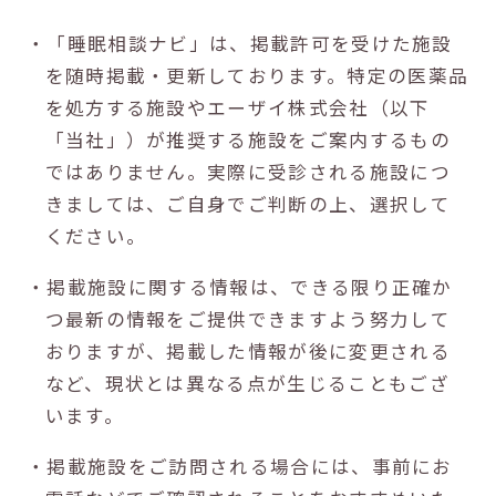
・「睡眠相談ナビ」は、掲載許可を受けた施設
を随時掲載・更新しております。特定の医薬品
を処方する施設やエーザイ株式会社（以下
「当社」）が推奨する施設をご案内するもの
ではありません。実際に受診される施設につ
きましては、ご自身でご判断の上、選択して
ください。
・掲載施設に関する情報は、できる限り正確か
つ最新の情報をご提供できますよう努力して
おりますが、掲載した情報が後に変更される
など、現状とは異なる点が生じることもござ
います。
・掲載施設をご訪問される場合には、事前にお