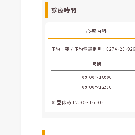
診療時間
心療内科
予約：要 / 予約電話番号：
0274-23-92
時間
09:00〜18:00
09:00〜12:30
※昼休み12:30~16:30