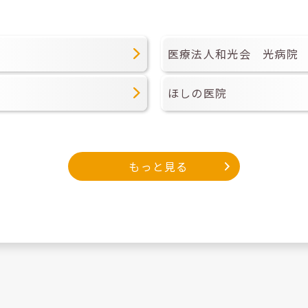
医療法人和光会 光病院
ほしの医院
もっと見る