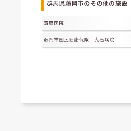
群馬県藤岡市のその他の施設
斎藤医院
藤岡市国民健康保険 鬼石病院