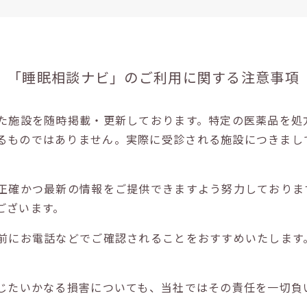
「睡眠相談ナビ」の
ご利用に関する注意事項
た施設を随時掲載・更新しております。特定の医薬品を処
るものではありません。実際に受診される施設につきまし
正確かつ最新の情報をご提供できますよう努力しておりま
ございます。
前にお電話などでご確認されることをおすすめいたします
じたいかなる損害についても、当社ではその責任を一切負