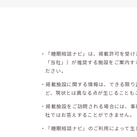
・「睡眠相談ナビ」は、掲載許可を受け
「当社」）が推奨する施設をご案内す
ださい。
・掲載施設に関する情報は、できる限り
ど、現状とは異なる点が生じることも
・掲載施設をご訪問される場合には、事
社ではお答えすることができません。
・「睡眠相談ナビ」のご利用によって生