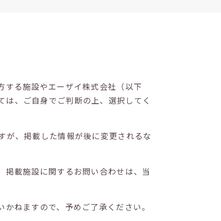
方する施設やエーザイ株式会社（以下
ては、ご自身でご判断の上、選択してく
すが、掲載した情報が後に変更されるな
。掲載施設に関するお問い合わせは、当
いかねますので、予めご了承ください。