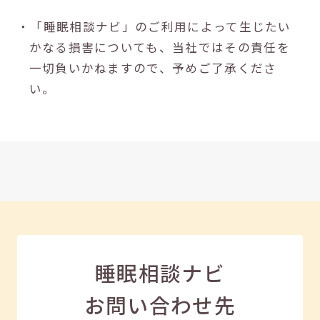
・「睡眠相談ナビ」のご利用によって生じたい
かなる損害についても、当社ではその責任を
一切負いかねますので、予めご了承くださ
い。
睡眠相談ナビ
お問い合わせ先