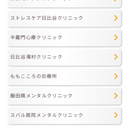
ストレスケア日比谷クリニック
半蔵門心療クリニック
日比谷滝村クリニック
ももこころの診療所
飯田橋メンタルクリニック
スバル医院メンタルクリニック