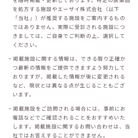
を処方する施設やエーザイ株式会社（以下
「当社」）が推奨する施設をご案内するもの
ではありません。実際に受診される施設につ
きましては、ご自身でご判断の上、選択して
ください。
・掲載施設に関する情報は、できる限り正確か
つ最新の情報をご提供できますよう努力して
おりますが、掲載した情報が後に変更される
など、現状とは異なる点が生じることもござ
います。
・掲載施設をご訪問される場合には、事前にお
電話などでご確認されることをおすすめいた
します。掲載施設に関するお問い合わせは、当
社ではお答えすることができません。