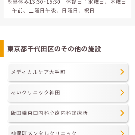
※昼休み13:30~15:30 休診日：水曜日、木曜日
午前、土曜日午後、日曜日、祝日
東京都千代田区のその他の施設
メディカルケア大手町
あいクリニック神田
飯田橋東口内科心療内科診療所
神保町メンタルクリニック