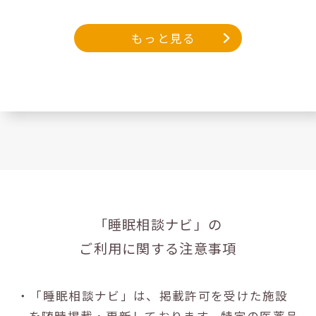
もっと見る
「睡眠相談ナビ」の
ご利用に関する注意事項
・「睡眠相談ナビ」は、掲載許可を受けた施設
を随時掲載・更新しております。特定の医薬品