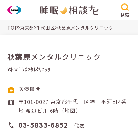
検索
TOP
東京都
千代田区
秋葉原メンタルクリニック
秋葉原メンタルクリニック
ｱｷﾊﾊﾞﾗﾒﾝﾀﾙｸﾘﾆｯｸ
医療機関
〒101-0027 東京都千代田区神田平河町4番
地 渡辺ビル 6階（
地図
）
03-5833-6852
：代表