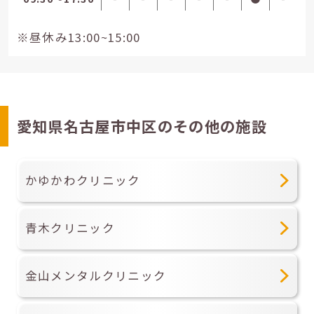
※昼休み13:00~15:00
愛知県名古屋市中区のその他の施設
かゆかわクリニック
青木クリニック
金山メンタルクリニック