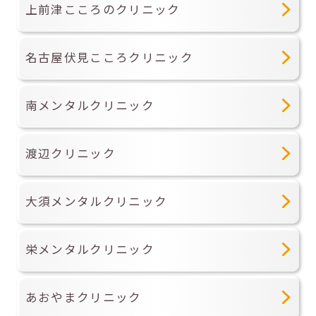
上前津こころのクリニック
名古屋伏見こころクリニック
南メンタルクリニック
渡辺クリニック
大須メンタルクリニック
栄メンタルクリニック
あおやまクリニック