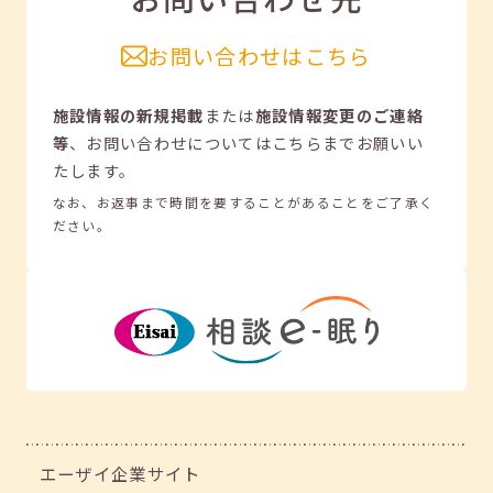
お問い合わせはこちら
施設情報の新規掲載
または
施設情報変更のご連絡
等
、
お問い合わせについてはこちらまでお願いい
たします。
なお、お返事まで時間を要することがあることをご了承く
ださい。
エーザイ企業サイト