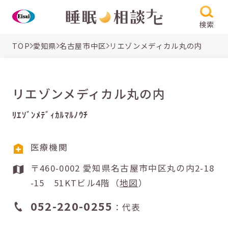
検索
TOP
愛知県
名古屋市中区
リエゾンメディカル丸の内
リエゾンメディカル丸の内
ﾘｴｿﾞﾝﾒﾃﾞｨｶﾙﾏﾙﾉｳﾁ
医療機関
〒460-0002 愛知県名古屋市中区丸の内2-18
-15 51KTビル4階（
地図
）
052-220-0255
：代表