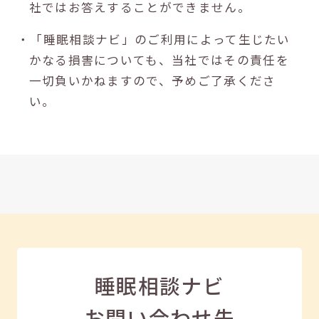
社ではお答えすることができません。
・「睡眠相談ナビ」のご利用によって生じたい
かなる損害についても、当社ではその責任を
一切負いかねますので、予めご了承くださ
い。
睡眠相談ナビ
お問い合わせ先