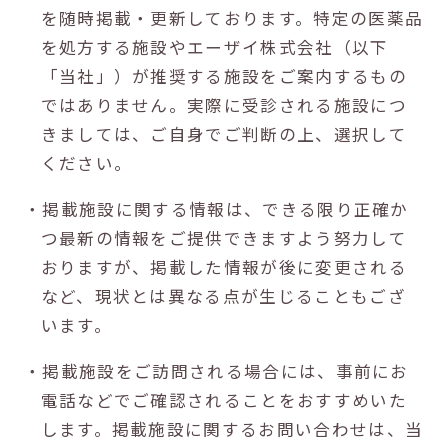
を随時掲載・更新しております。特定の医薬品
を処方する施設やエーザイ株式会社（以下
「当社」）が推奨する施設をご案内するもの
ではありません。実際に受診される施設につ
きましては、ご自身でご判断の上、選択して
ください。
・掲載施設に関する情報は、できる限り正確か
つ最新の情報をご提供できますよう努力して
おりますが、掲載した情報が後に変更される
など、現状とは異なる点が生じることもござ
います。
・掲載施設をご訪問される場合には、事前にお
電話などでご確認されることをおすすめいた
します。掲載施設に関するお問い合わせは、当