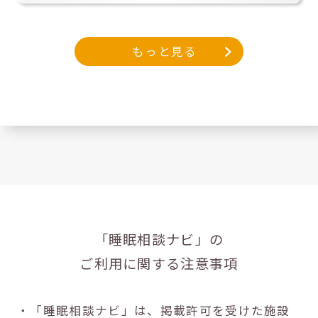
もっと見る
「睡眠相談ナビ」の
ご利用に関する注意事項
・「睡眠相談ナビ」は、掲載許可を受けた施設