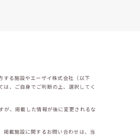
方する施設やエーザイ株式会社（以下
ては、ご自身でご判断の上、選択してく
すが、掲載した情報が後に変更されるな
。掲載施設に関するお問い合わせは、当