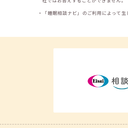
社ではお答えすることができません。
・「睡眠相談ナビ」のご利用によって生