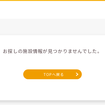
お探しの施設情報が見つかりませんでした。
TOPへ戻る