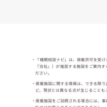
・「睡眠相談ナビ」は、掲載許可を受け
「当社」）が推奨する施設をご案内す
ださい。
・掲載施設に関する情報は、できる限り
ど、現状とは異なる点が生じることも
・掲載施設をご訪問される場合には、事