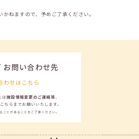
いかねますので、予めご了承ください。
ビ
お問い合わせ先
合わせはこちら
たは
施設情報変更のご連絡等
、
こちらまでお願いいたします。
ることがあることをご了承ください。