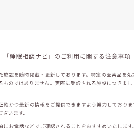
「睡眠相談ナビ」の
ご利用に関する注意事項
た施設を随時掲載・更新しております。特定の医薬品を処
るものではありません。実際に受診される施設につきまし
正確かつ最新の情報をご提供できますよう努力しておりま
ございます。
前にお電話などでご確認されることをおすすめいたします