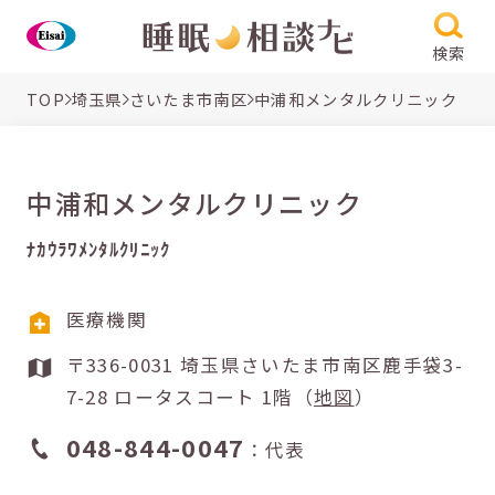
検索
TOP
埼玉県
さいたま市南区
中浦和メンタルクリニック
中浦和メンタルクリニック
ﾅｶｳﾗﾜﾒﾝﾀﾙｸﾘﾆｯｸ
医療機関
〒336-0031 埼玉県さいたま市南区鹿手袋3-
7-28 ロータスコート 1階（
地図
）
048-844-0047
：代表