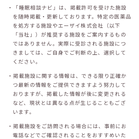
・「睡眠相談ナビ」は、掲載許可を受けた施設
を随時掲載・更新しております。特定の医薬品
を処方する施設やエーザイ株式会社（以下
「当社」）が推奨する施設をご案内するもの
ではありません。実際に受診される施設につ
きましては、ご自身でご判断の上、選択して
ください。
・掲載施設に関する情報は、できる限り正確か
つ最新の情報をご提供できますよう努力して
おりますが、掲載した情報が後に変更される
など、現状とは異なる点が生じることもござ
います。
・掲載施設をご訪問される場合には、事前にお
電話などでご確認されることをおすすめいた