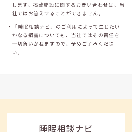
します。掲載施設に関するお問い合わせは、当
社ではお答えすることができません。
・「睡眠相談ナビ」のご利用によって生じたい
かなる損害についても、当社ではその責任を
一切負いかねますので、予めご了承くださ
い。
睡眠相談ナビ