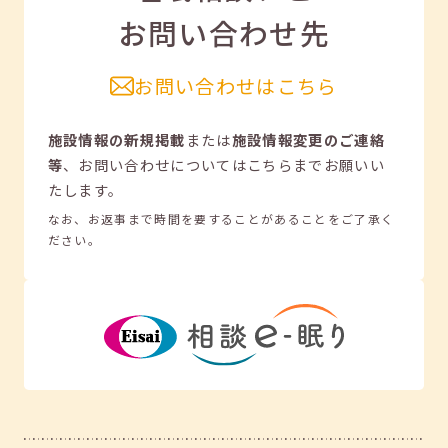
お問い合わせ先
お問い合わせはこちら
施設情報の新規掲載
または
施設情報変更のご連絡
等
、
お問い合わせについてはこちらまでお願いい
たします。
なお、お返事まで時間を要することがあることをご了承く
ださい。