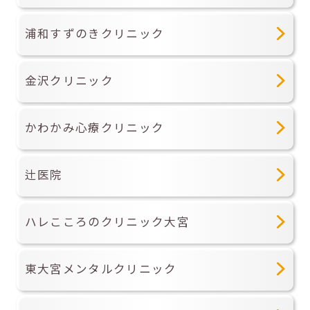
浦和すずのきクリニック
金沢クリニック
かわかみ心療クリニック
辻医院
ハレこころのクリニック大宮
東大宮メンタルクリニック