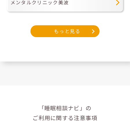
メンタルクリニック美波
もっと見る
「睡眠相談ナビ」の
ご利用に関する注意事項